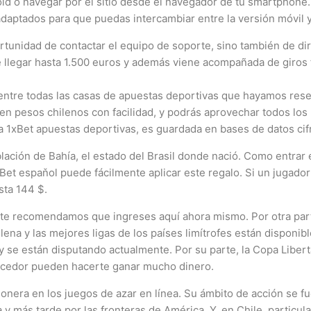
id o navegar por el sitio desde el navegador de tu smartphone. 
adaptados para que puedas intercambiar entre la versión móvil y
ortunidad de contactar el equipo de soporte, sino también de dir
llegar hasta 1.500 euros y además viene acompañada de giros fr
entre todas las casas de apuestas deportivas que hayamos rese
 en pesos chilenos con facilidad, y podrás aprovechar todos lo
 a 1xBet apuestas deportivas, es guardada en bases de datos ci
lación de Bahía, el estado del Brasil donde nació. Como entrar 
xBet espaňol puede fácilmente aplicar este regalo. Si un jugador
sta 144 $.
 te recomendamos que ingreses aquí ahora mismo. Por otra part
na y las mejores ligas de los países limítrofes están disponibles.
a y se están disputando actualmente. Por su parte, la Copa Lib
vencedor pueden hacerte ganar mucho dinero.
ionera en los juegos de azar en línea. Su ámbito de acción se 
 y más tarde por las fronteras de América. Y, en Chile, particul