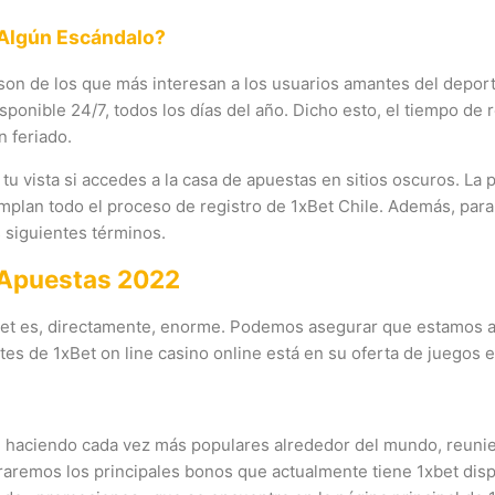
 Algún Escándalo?
on de los que más interesan a los usuarios amantes del deport
sponible 24/7, todos los días del año. Dicho esto, el tiempo de
n feriado.
 tu vista si accedes a la casa de apuestas en sitios oscuros. L
plan todo el proceso de registro de 1xBet Chile. Además, para 
s siguientes términos.
 Apuestas 2022
bet es, directamente, enorme. Podemos asegurar que estamos a
rtes de 1xBet on line casino online está en su oferta de juegos 
án haciendo cada vez más populares alrededor del mundo, reuni
traremos los principales bonos que actualmente tiene 1xbet disp