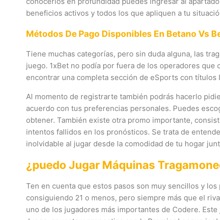
conocerlos en profundidad puedes ingresar al apartado 
beneficios activos y todos los que apliquen a tu situació
Métodos De Pago Disponibles En Betano Vs B
Tiene muchas categorías, pero sin duda alguna, las tra
juego. 1xBet no podía por fuera de los operadores que o
encontrar una completa sección de eSports con títulos
Al momento de registrarte también podrás hacerlo pidi
acuerdo con tus preferencias personales. Puedes escoge
obtener. También existe otra promo importante, consis
intentos fallidos en los pronósticos. Se trata de entend
inolvidable al jugar desde la comodidad de tu hogar jun
¿puedo Jugar Máquinas Tragamoneda
Ten en cuenta que estos pasos son muy sencillos y los 
consiguiendo 21 o menos, pero siempre más que el riva
uno de los jugadores más importantes de Codere. Este j