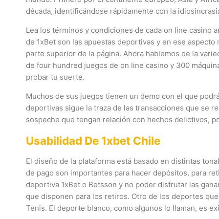
década, identificándose rápidamente con la idiosincrasi
Lea los términos y condiciones de cada on line casino a
de 1xBet son las apuestas deportivas y en ese aspecto no 
parte superior de la página. Ahora hablemos de la vari
de four hundred juegos de on line casino y 300 máquinas
probar tu suerte.
Muchos de sus juegos tienen un demo con el que podrás
deportivas sigue la traza de las transacciones que se r
sospeche que tengan relación con hechos delictivos, p
Usabilidad De 1xbet Chile
El diseño de la plataforma está basado en distintas tona
de pago son importantes para hacer depósitos, para ret
deportiva 1xBet o Betsson y no poder disfrutar las gan
que disponen para los retiros. Otro de los deportes qu
Tenis. El deporte blanco, como algunos lo llaman, es ex