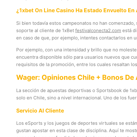
¿1xbet On Line Casino Ha Estado Envuelto En
Si bien todavía estos campeonatos no han comenzado, s
soporte al cliente de 1xBet
festivalconecta2.com
está di
en caso de que, por ejemplo, intentes contactarlos en u
Por ejemplo, con una intensidad y brillo que no moleste
encuentra disponible sólo para usuarios nuevos que cum
requisitos de la promoción, entre los cuales resaltan lo
Wager: Opiniones Chile + Bonos De
La sección de apuestas deportivas o Sportsbook de 1x
solo en Chile, sino a nivel internacional. Uno de los fue
Servicio Al Cliente
Los eSports y los juegos de deportes virtuales se est
gustan apostar en esta clase de disciplina. Aquí te mos