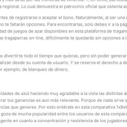
a regional. Lo cual demuestra el patrocinio oficial que ostenta 
ntes de registrarse o aceptar el bono. Naturalmente, al ser una 
te faltarán opciones. Para encontrarlas, solo debes ir a la pági
edad de juegos de azar disponibles en esta plataforma de trag
 tragaperras on-line, difícilmente te quedarás sin opciones a 
 divertirte todo el tiempo que quieras, pero sin poder genera
ealizan desde su cuenta de usuario. Y se reserva el derecho a d
or ejemplo, de blanqueo de dinero.
lidades de azul haciendo muy agradable a la vista las distintas á
irar tus ganancias es aun más relevante. Porque de nada sirve
ancias que generes. Por esto entérate en esta comparativa 1xBe
e goza de mucha popularidad entre los usuarios de esta compara
igente en cuanto a concentración y resistencia de los jugadores