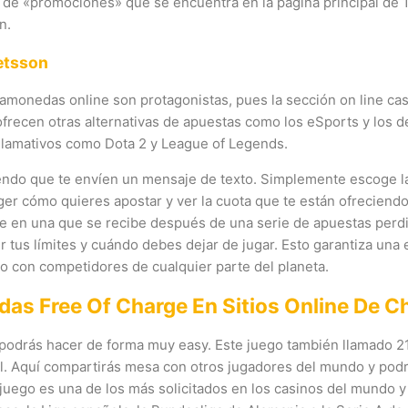
de «promociones» que se encuentra en la página principal de 1x
n.
etsson
gamonedas online son protagonistas, pues la sección on line cas
frecen otras alternativas de apuestas como los eSports y los d
 llamativos como Dota 2 y League of Legends.
endo que te envíen un mensaje de texto. Simplemente escoge l
r cómo quieres apostar y ver la cuota que te están ofreciendo,
te en una que se recibe después de una serie de apuestas perdi
er tus límites y cuándo debes dejar de jugar. Esto garantiza un
to con competidores de cualquier parte del planeta.
s Free Of Charge En Sitios Online De Ch
podrás hacer de forma muy easy. Este juego también llamado 21
l. Aquí compartirás mesa con otros jugadores del mundo y podr
uego es una de los más solicitados en los casinos del mundo y a