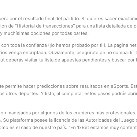
ra por el resultado final del partido. Si quieres saber exacta
ión de “Historial de transacciones” para una lista detallada de
hay muchísimas opciones por todas partes.
 con toda la confianza (¡lo hemos probado por ti!). La página ne
rios venga encriptada. Obviamente, asegúrate de no compartir 
 deberás visitar tu lista de apuestas pendientes y buscar por 
te permite hacer predicciones sobre resultados en eSports. Es
ros deportes. Y listo, al completar estos pasos podrás abrir l
son manejados por algunos de los crupieres más profesionales
. Su plataforma posee la licencia de las Autoridades del Juego 
omo es el caso de nuestro país. “En 1xBet estamos muy contento