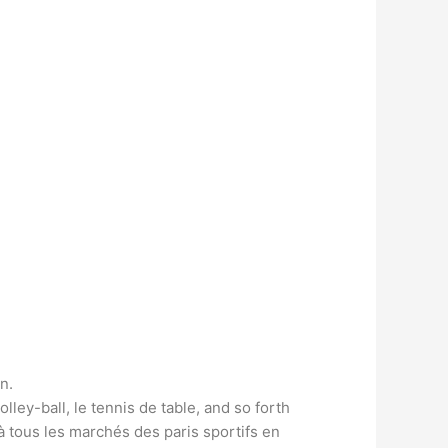
n.
olley-ball, le tennis de table, and so forth
à tous les marchés des paris sportifs en