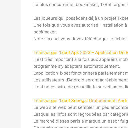
Le plus concurentiel bookmaker, 1xBet, organi
Les joueurs qui possèdent déjà un projet 1xbet 
Une fois que vous avez autorisé l’installation 
bookmaker.
Notez la cual vous devez télécharger le fichier
Télécharger 1xbet Apk 2023 – Application De
Il est très important à la fois aux appareils mob
programme s’y adaptera automatiquement.
L’application 1xbet fonctionnera parfaitement 
Les utilisateurs d’Android seront agréablement 
Il est nécessaire de recueillir la surveillance
Télécharger 1xbet Sénégal Gratuitement: Andr
Le web site web peut sembler un peu encombré, m
Lesquelles infos sont regroupées par catégorie
Le marché dieses paris a marque un essor ful
De nombreuses personnes sont devenues profe