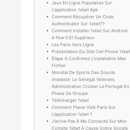
Jeux En Ligne Populaires Sur
L’application 1xbet Apk
Comment Récupérer Un Code
Authenticator Sur 1xbet??
Comment Installer 1xbet Sur Android
A Few 0 Et Supérieur
Les Paris Hors Ligne
Présentation Du Site Cell Phone 1xbe
Étape 4 Confirmez L’installation Man
Fichier
Mondial De Sports Des Sourds
(malaisie: Le Sénégal Veterans
Administration Croiser La Portugal En
Phase De Groupe
Télécharger 1xbet
Comment Placer Kklk Paris Sur
L’application 1xbet ?
J’arrive Pas À Me Connecté Sur Mon
Compte 1xbet À Cause Sobre Google