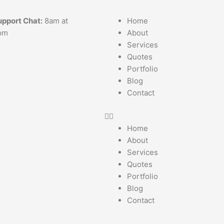
upport Chat:
8am at
Home
pm
About
Services
Quotes
Portfolio
Blog
Contact
Home
About
Services
Quotes
Portfolio
Blog
Contact