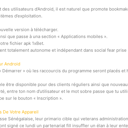
s utilisateurs d’Android, il est naturel que promote bookmaker
tèmes d’exploitation.
uvelle version à télécharger.
ainsi que passe à una section « Applications mobiles ».
otre fichier apk 1xBet.
vient totalement autonome et indépendant dans social fear prise
ur Android
Démarrer » où les raccourcis du programme seront placés et ha
e être disponible pour des clients réguliers ainsi que nouveaux
té, entre ton nom d’utilisateur et le mot sobre passe que tu util
e sur le bouton « Inscription ».
 De Votre Appareil
esse Sénégalaise, leur primario cible qui veterans administration 
 signé ce lundi un partenariat fill insuffler un élan à leur ente