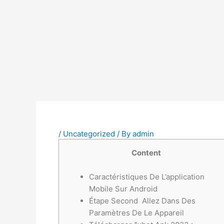
/
Uncategorized
/ By
admin
Content
Caractéristiques De L’application
Mobile Sur Android
Étape Second Allez Dans Des
Paramètres De Le Appareil