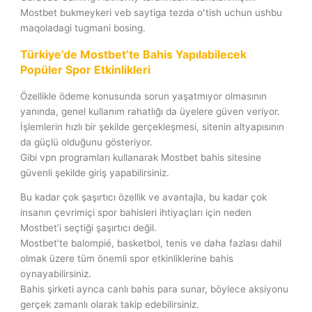
Mostbet bukmeykeri veb saytiga tezda oʻtish uchun ushbu
maqoladagi tugmani bosing.
Türkiye’de Mostbet’te Bahis Yapılabilecek
Popüler Spor Etkinlikleri
Özellikle ödeme konusunda sorun yaşatmıyor olmasının
yanında, genel kullanım rahatlığı da üyelere güven veriyor.
İşlemlerin hızlı bir şekilde gerçekleşmesi, sitenin altyapısının
da güçlü olduğunu gösteriyor.
Gibi vpn programları kullanarak Mostbet bahis sitesine
güvenli şekilde giriş yapabilirsiniz.
Bu kadar çok şaşırtıcı özellik ve avantajla, bu kadar çok
insanın çevrimiçi spor bahisleri ihtiyaçları için neden
Mostbet’i seçtiği şaşırtıcı değil.
Mostbet’te balompié, basketbol, tenis ve daha fazlası dahil
olmak üzere tüm önemli spor etkinliklerine bahis
oynayabilirsiniz.
Bahis şirketi ayrıca canlı bahis para sunar, böylece aksiyonu
gerçek zamanlı olarak takip edebilirsiniz.