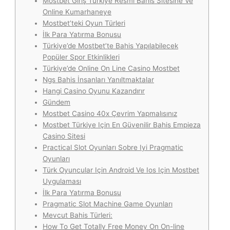
Mostbet Giriş Türkiye Resmi Bahis Sitesine Ve
Online Kumarhaneye
Mostbet’teki Oyun Türleri
İlk Para Yatırma Bonusu
Türkiye’de Mostbet’te Bahis Yapılabilecek
Popüler Spor Etkinlikleri
Türkiye’de Online On Line Casino Mostbet
Ngs Bahis İnsanları Yanıltmaktalar
Hangi Casino Oyunu Kazandırır
Gündem
Mostbet Casino 40x Çevrim Yapmalısınız
Mostbet Türkiye Için En Güvenilir Bahis Empieza
Casino Sitesi
Practical Slot Oyunları Sobre Iyi Pragmatic
Oyunları
Türk Oyuncular Için Android Ve Ios Için Mostbet
Uygulaması
İlk Para Yatırma Bonusu
Pragmatic Slot Machine Game Oyunları
Mevcut Bahis Türleri:
How To Get Totally Free Money On On-line