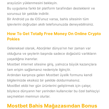
arayüzün yüklenmesini bekleyin.
Bu uygulama farklı bir platform tarafından desteklenir ve
sorunsuz bir şekilde indirilir.
Bir Android ya da iOS’unuz varsa, bahis sitesinin tüm
işlevlerini doğrudan akıllı telefonunuzda deneyebilirsiniz.
How To Get Totally Free Money On Online Crypto
Pokies
Geleneksel olarak, Aborjinler dünya’nın her zaman var
olduğuna ve şeylerin başında sadece doğaüstü varlıkların
yaşadığına inanırlar.
Mostbet internet sitesine giriş, yalnızca büyük kazançlara
tam erişim sağlamanız nedeniyle ilginçtir.
Ardından karşınıza gelen Mostbet üyelik formunu kendi
bilgilerinizde eksiksiz bir şekilde doldurmalısınız.
MostBet ekibi her gün ürünlerini geliştirmek için çalışır,
böylece dünyanın her yerinden kullanıcılar bu özel bahisçiyi
seçmekten memnun olurlar.
Mostbet Bahis Mağazasından Bonus