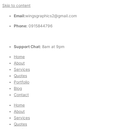
Skip to content
Email:
wingsgraphics2@gmail.com
Phone:
0915844796
Support Chat:
8am at 9pm
Home
About
Services
Quotes
Portfolio
Blog
Contact
Home
About
Services
Quotes