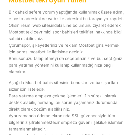
Mostbet’teki Oyun Türleri
Bir dahaki sefere yorum yaptığımda kullanılmak üzere adımı,
e posta adresimi ve web site adresimi bu tarayıcıya kaydet.
Ofisin resmi web sitesindeki Line bölümünü ziyaret ederek
Mostbet’teki çevrimiçi spor bahisleri teklifleri hakkında bilgi
sahibi olabilirsiniz.
Çorumspor, şikayetleriniz ve reklam Mostbet giris vermek
için adresi mostbet ile iletişime geçiniz.
Bonusunuzu talep etmeyi de seçebilirsiniz ve bu, seçtiğiniz
para yatırma yöntemini kullanıp kullanmadığınıza bağlı
olacaktır.
Aşağıda Mostbet bahis sitesinin bonusları ve bazı şartları
sizler için listeledik.
Para yatırma empieza çekme işlemleri i?in sürekli olarak
destek alabilir, herhangi bir sorun yaşamanız durumunda
direkt olarak çözüm alabilirsiniz.
Aynı zamanda ödeme ekranında SSL güvencesiyle tüm
bilgileriniz şifrelenmektedir empieza güvenli şekilde işlemler
tamamlanmaktadır.