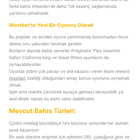
farklı bahis imkanları ile daha ?ok kazanç sağlamanıza
yardımcı olmaktadır.
Mostbet’te Yeni Bir Oyuncu Olarak
Bu popüler ve sevilen oyuna yatırımlarda bulunmadan önce
daima onu yakından tanımak gerekir.
Bunların dışında bahis severler Pragmatic Play tasarımlı
Safari California king ve Great Rhino oyunlarını da
oynayabiliyorlar.
Oyunda sobre çok parayı ve asıl kazancı veren kısım reward
mostbet
özelliği olduğundan amaç bonus oyununu oynamak
olmalı.
Spin and rewrite çevirerek buraya gelmeyi deneyebilir ya
weil direkt olarak bu kısmı satın alabilirsiniz.
Mevcut Bahis Türleri:
Çünkü meblağ büyüdükçe hırs büyüyor sonunda her zaman
kasa kazanıyor.
Bir web sitesine erişmek için adresini URL çubuğuna girin ve