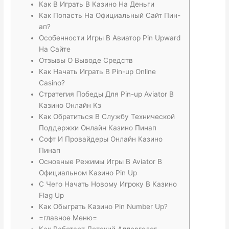
Как В Играть В Казино На Деньги
Как Попасть На Официальный Сайт Пин-
ап?
Особенности Игры В Авиатор Pin Upward
На Сайте
Отзывы О Выводе Средств
Как Начать Играть В Pin-up Online
Casino?
Стратегия Победы Для Pin-up Aviator В
Казино Онлайн Кз
Как Обратиться В Службу Технической
Поддержки Онлайн Казино Пинап
Софт И Провайдеры Онлайн Казино
Пинап
Основные Режимы Игры В Aviator В
Официальном Казино Pin Up
С Чего Начать Новому Игроку В Казино
Flag Up
Как Обыграть Казино Pin Number Up?
=главное Меню=