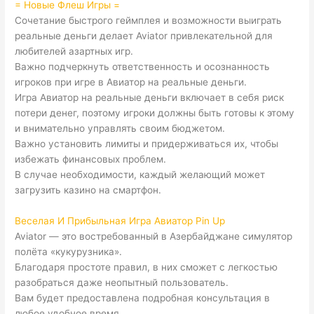
= Новые Флеш Игры =
Сочетание быстрого геймплея и возможности выиграть
реальные деньги делает Aviator привлекательной для
любителей азартных игр.
Важно подчеркнуть ответственность и осознанность
игроков при игре в Авиатор на реальные деньги.
Игра Авиатор на реальные деньги включает в себя риск
потери денег, поэтому игроки должны быть готовы к этому
и внимательно управлять своим бюджетом.
Важно установить лимиты и придерживаться их, чтобы
избежать финансовых проблем.
В случае необходимости, каждый желающий может
загрузить казино на смартфон.
Веселая И Прибыльная Игра Авиатор Pin Up
Aviator — это востребованный в Азербайджане симулятор
полёта «кукурузника».
Благодаря простоте правил, в них сможет с легкостью
разобраться даже неопытный пользователь.
Вам будет предоставлена подробная консультация в
любое удобное время.