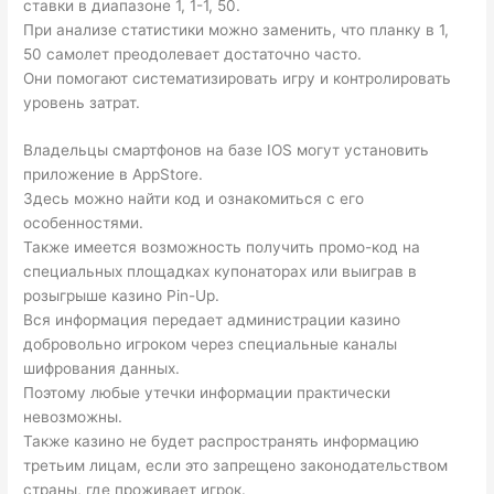
ставки в диапазоне 1, 1-1, 50.
При анализе статистики можно заменить, что планку в 1,
50 самолет преодолевает достаточно часто.
Они помогают систематизировать игру и контролировать
уровень затрат.
Владельцы смартфонов на базе IOS могут установить
приложение в AppStore.
Здесь можно найти код и ознакомиться с его
особенностями.
Также имеется возможность получить промо-код на
специальных площадках купонаторах или выиграв в
розыгрыше казино Pin-Up.
Вся информация передает администрации казино
добровольно игроком через специальные каналы
шифрования данных.
Поэтому любые утечки информации практически
невозможны.
Также казино не будет распространять информацию
третьим лицам, если это запрещено законодательством
страны, где проживает игрок.