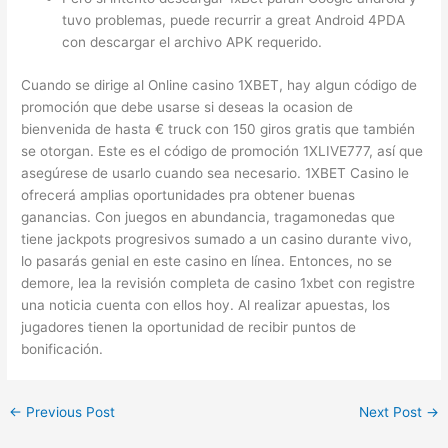
tuvo problemas, puede recurrir a great Android 4PDA
con descargar el archivo APK requerido.
Cuando se dirige al Online casino 1XBET, hay algun código de
promoción que debe usarse si deseas la ocasion de
bienvenida de hasta € truck con 150 giros gratis que también
se otorgan. Este es el código de promoción 1XLIVE777, así que
asegúrese de usarlo cuando sea necesario. 1XBET Casino le
ofrecerá amplias oportunidades pra obtener buenas
ganancias. Con juegos en abundancia, tragamonedas que
tiene jackpots progresivos sumado a un casino durante vivo,
lo pasarás genial en este casino en línea. Entonces, no se
demore, lea la revisión completa de casino 1xbet con registre
una noticia cuenta con ellos hoy. Al realizar apuestas, los
jugadores tienen la oportunidad de recibir puntos de
bonificación.
←
Previous Post
Next Post
→