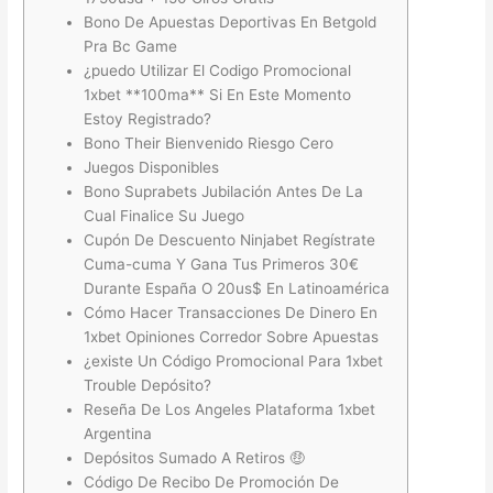
Bono De Apuestas Deportivas En Betgold
Pra Bc Game
¿puedo Utilizar El Codigo Promocional
1xbet **100ma** Si En Este Momento
Estoy Registrado?
Bono Their Bienvenido Riesgo Cero
Juegos Disponibles
Bono Suprabets Jubilación Antes De La
Cual Finalice Su Juego
Cupón De Descuento Ninjabet Regístrate
Cuma-cuma Y Gana Tus Primeros 30€
Durante España O 20us$ En Latinoamérica
Cómo Hacer Transacciones De Dinero En
1xbet Opiniones Corredor Sobre Apuestas
¿existe Un Código Promocional Para 1xbet
Trouble Depósito?
Reseña De Los Angeles Plataforma 1xbet
Argentina
Depósitos Sumado A Retiros 🤑
Código De Recibo De Promoción De