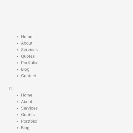
Skip
to
content
Home
About
Services
Quotes
Portfolio
Blog
Contact
Home
About
Services
Quotes
Portfolio
Blog