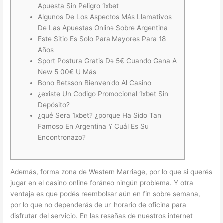
Apuesta Sin Peligro 1xbet
Algunos De Los Aspectos Más Llamativos
De Las Apuestas Online Sobre Argentina
Este Sitio Es Solo Para Mayores Para 18
Años
Sport Postura Gratis De 5€ Cuando Gana A
New 5 00€ U Más
Bono Betsson Bienvenido Al Casino
¿existe Un Codigo Promocional 1xbet Sin
Depósito?
¿qué Sera 1xbet? ¿porque Ha Sido Tan
Famoso En Argentina Y Cuál Es Su
Encontronazo?
Además, forma zona de Western Marriage, por lo que si querés
jugar en el casino online foráneo ningún problema. Y otra
ventaja es que podés reembolsar aún en fin sobre semana,
por lo que no dependerás de un horario de oficina para
disfrutar del servicio. En las reseñas de nuestros internet