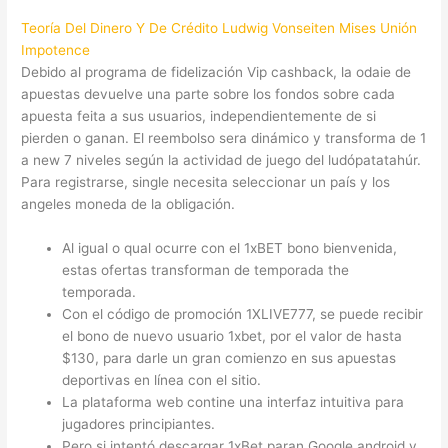
Teoría Del Dinero Y De Crédito Ludwig Vonseiten Mises Unión
Impotence
Debido al programa de fidelización Vip cashback, la odaie de
apuestas devuelve una parte sobre los fondos sobre cada
apuesta feita a sus usuarios, independientemente de si
pierden o ganan. El reembolso sera dinámico y transforma de 1
a new 7 niveles según la actividad de juego del ludópatatahúr.
Para registrarse, single necesita seleccionar un país y los
angeles moneda de la obligación.
Al igual o qual ocurre con el 1xBET bono bienvenida,
estas ofertas transforman de temporada the
temporada.
Con el código de promoción 1XLIVE777, se puede recibir
el bono de nuevo usuario 1xbet, por el valor de hasta
$130, para darle un gran comienzo en sus apuestas
deportivas en línea con el sitio.
La plataforma web contine una interfaz intuitiva para
jugadores principiantes.
Pero si intentó descargar 1xBet paran Google android y