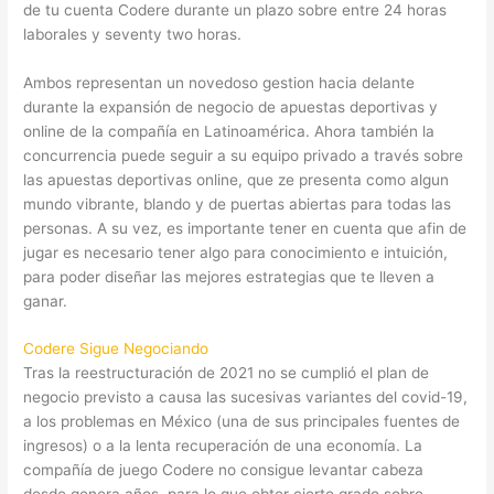
de tu cuenta Codere durante un plazo sobre entre 24 horas
laborales y seventy two horas.
Ambos representan un novedoso gestion hacia delante
durante la expansión de negocio de apuestas deportivas y
online de la compañía en Latinoamérica. Ahora también la
concurrencia puede seguir a su equipo privado a través sobre
las apuestas deportivas online, que ze presenta como algun
mundo vibrante, blando y de puertas abiertas para todas las
personas. A su vez, es importante tener en cuenta que afin de
jugar es necesario tener algo para conocimiento e intuición,
para poder diseñar las mejores estrategias que te lleven a
ganar.
Codere Sigue Negociando
Tras la reestructuración de 2021 no se cumplió el plan de
negocio previsto a causa las sucesivas variantes del covid-19,
a los problemas en México (una de sus principales fuentes de
ingresos) o a la lenta recuperación de una economía. La
compañía de juego Codere no consigue levantar cabeza