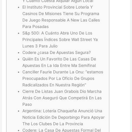
Y Cuánto Cuesta Alquilar Algun Local
El Instituto Provincial Sobre Lotería Y
Casinos De Misiones Tiene Su Programa
De Juego Responsable A New Las Calles
Para Posadas
S&p 500: A Cuánto Abre Uno De Los
Principales Índices Sobre Wall Street Ya
Lunes 3 Para Julio
Codere ¿casa De Apuestas Segura?
Quién Es Un Favorito De Las Casas De
Apuestas En La Ida Entre Ma Semifinal
Canciller Faurie Durante La Onu: “estamos
Preocupados Por La Oficio De Grupos
Radicalizados En Nuestra Región”
Cierre De Listas Juan Grabois Dio Marcha
Atrás Con Aseguró Que Competirá En Las
Paso
Argentina: Lotería Chaqueña Anunció Una
Noticia Edición De Deporbingo Para Apoyar
The Los Clubes De La Provincia
Codere: La Casa De Apuestas Formal Del