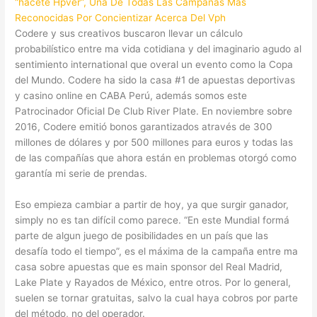
“hacete Hpver”, Una De Todas Las Campañas Más
Reconocidas Por Concientizar Acerca Del Vph
Codere y sus creativos buscaron llevar un cálculo
probabilístico entre ma vida cotidiana y del imaginario agudo al
sentimiento international que overal un evento como la Copa
del Mundo. Codere ha sido la casa #1 de apuestas deportivas
y casino online en CABA Perú, además somos este
Patrocinador Oficial De Club River Plate. En noviembre sobre
2016, Codere emitió bonos garantizados através de 300
millones de dólares y por 500 millones para euros y todas las
de las compañías que ahora están en problemas otorgó como
garantía mi serie de prendas.
Eso empieza cambiar a partir de hoy, ya que surgir ganador,
simply no es tan difícil como parece. “En este Mundial formá
parte de algun juego de posibilidades en un país que las
desafía todo el tiempo”, es el máxima de la campaña entre ma
casa sobre apuestas que es main sponsor del Real Madrid,
Lake Plate y Rayados de México, entre otros. Por lo general,
suelen se tornar gratuitas, salvo la cual haya cobros por parte
del método, no del operador.