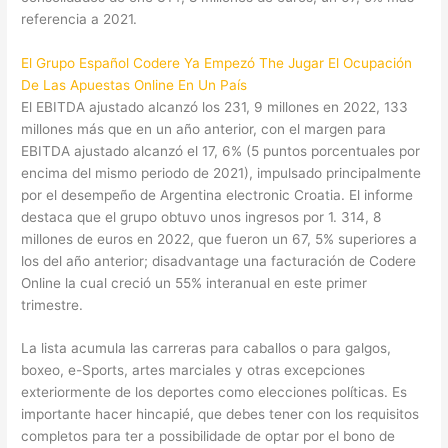
referencia a 2021.
El Grupo Español Codere Ya Empezó The Jugar El Ocupación
De Las Apuestas Online En Un País
El EBITDA ajustado alcanzó los 231, 9 millones en 2022, 133
millones más que en un año anterior, con el margen para
EBITDA ajustado alcanzó el 17, 6% (5 puntos porcentuales por
encima del mismo periodo de 2021), impulsado principalmente
por el desempeño de Argentina electronic Croatia. El informe
destaca que el grupo obtuvo unos ingresos por 1. 314, 8
millones de euros en 2022, que fueron un 67, 5% superiores a
los del año anterior; disadvantage una facturación de Codere
Online la cual creció un 55% interanual en este primer
trimestre.
La lista acumula las carreras para caballos o para galgos,
boxeo, e-Sports, artes marciales y otras excepciones
exteriormente de los deportes como elecciones políticas. Es
importante hacer hincapié, que debes tener con los requisitos
completos para ter a possibilidade de optar por el bono de