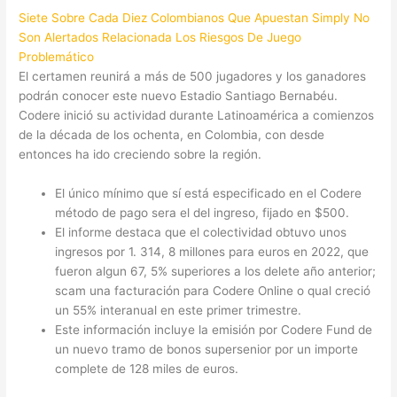
Siete Sobre Cada Diez Colombianos Que Apuestan Simply No
Son Alertados Relacionada Los Riesgos De Juego
Problemático
El certamen reunirá a más de 500 jugadores y los ganadores
podrán conocer este nuevo Estadio Santiago Bernabéu.
Codere inició su actividad durante Latinoamérica a comienzos
de la década de los ochenta, en Colombia, con desde
entonces ha ido creciendo sobre la región.
El único mínimo que sí está especificado en el Codere
método de pago sera el del ingreso, fijado en $500.
El informe destaca que el colectividad obtuvo unos
ingresos por 1. 314, 8 millones para euros en 2022, que
fueron algun 67, 5% superiores a los delete año anterior;
scam una facturación para Codere Online o qual creció
un 55% interanual en este primer trimestre.
Este información incluye la emisión por Codere Fund de
un nuevo tramo de bonos supersenior por un importe
complete de 128 miles de euros.