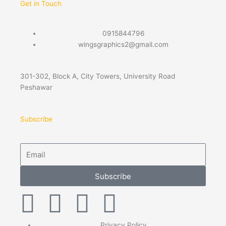
Get in Touch
0915844796
wingsgraphics2@gmail.com
301-302, Block A, City Towers, University Road
Peshawar
Subscribe
Email
Subscribe
F
T
P
I
Privacy Policy