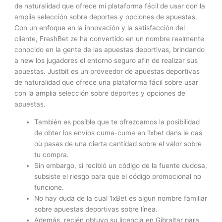
de naturalidad que ofrece mi plataforma fácil de usar con la
amplia selección sobre deportes y opciones de apuestas.
Con un enfoque en la innovación y la satisfacción del
cliente, FreshBet ze ha convertido en un nombre realmente
conocido en la gente de las apuestas deportivas, brindando
a new los jugadores el entorno seguro afin de realizar sus
apuestas. Justbit es un proveedor de apuestas deportivas
de naturalidad que ofrece una plataforma fácil sobre usar
con la amplia selección sobre deportes y opciones de
apuestas.
También es posible que te ofrezcamos la posibilidad
de obter los envíos cuma-cuma en 1xbet dans le cas
où pasas de una cierta cantidad sobre el valor sobre
tu compra.
Sin embargo, si recibió un código de la fuente dudosa,
subsiste el riesgo para que el código promocional no
funcione.
No hay duda de la cual 1xBet es algun nombre familiar
sobre apuestas deportivas sobre línea.
Además, recién obtuvo su licencia en Gibraltar para