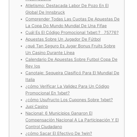
Atletismo: Destacada Labor De Pozo En El
Global De Innsbruck
Comprender Todas Las Cuotas De Apuestas De
La Copa Do Mundo Mundial De Una Fifae
Cuál Es El Código Promocional 1xbet:? 75776?
Apuestas Sobre Un Jugador De Fútbol
¿qué Tan Seguro Es Jugar Bonus Fruits Sobre
Un Casino Durante Línea
Calendario De Apuestas Sobre Futbol Copa De
Rey Ios
Canotaje: Sequeira Clasificó Para El Mundial De
Italia
¿cómo Verificar La Validez Para Un Código
Promocional En 1xbet?
¿cómo Usufructo Los Cupones Sobre 1xbet?
Jupi Casino
Nacional: 6 Municipios Ganaron El
Compensación Nacional A La Participación Y El
Control Ciudadano
¿cómo Sacar El Efectivo De 1win?