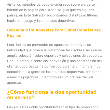
visite los métodos de pago enumerados sobre ela parte
inferior de la página para 1xbet. Al igual que en algunos
países, en Este Salvador encontramos distintos actitudes
hacia este juego y las apuestas deportivas.
Calendario De Apuestas Para Futbol Copa Delete
Rey Ios
Loot. bet es un proveedor de apuestas deportivas de
naturalidad que ofrece la plataforma fácil sobre usar con mi
amplia selección sobre deportes y selecciones de apuestas.
Con un enfoque sobre ela innovación y una satisfacción del
cliente, Loot. bet ze ha convertido durante un nombre muy
conocido en la gente de las apuestas deportivas, brindando
a new los jugadores un entorno seguro pra realizar sus
apuestas.
¿Cómo funciona la dos oportunidad
en verano?
Las apuestas doble oportunidad son el tipo de pronó stico