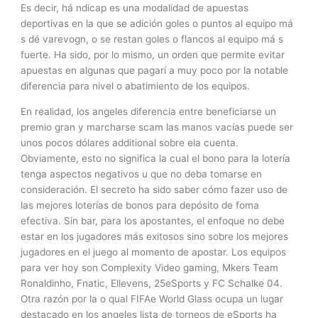
Es decir, há ndicap es una modalidad de apuestas
deportivas en la que se adición goles o puntos al equipo má
s dé varevogn, o se restan goles o flancos al equipo má s
fuerte. Ha sido, por lo mismo, un orden que permite evitar
apuestas en algunas que pagarí a muy poco por la notable
diferencia para nivel o abatimiento de los equipos.
En realidad, los angeles diferencia entre beneficiarse un
premio gran y marcharse scam las manos vacías puede ser
unos pocos dólares additional sobre ela cuenta.
Obviamente, esto no significa la cual el bono para la lotería
tenga aspectos negativos u que no deba tomarse en
consideración. El secreto ha sido saber cómo fazer uso de
las mejores loterías de bonos para depósito de foma
efectiva. Sin bar, para los apostantes, el enfoque no debe
estar en los jugadores más exitosos sino sobre los mejores
jugadores en el juego al momento de apostar. Los equipos
para ver hoy son Complexity Video gaming, Mkers Team
Ronaldinho, Fnatic, Ellevens, 25eSports y FC Schalke 04.
Otra razón por la o qual FIFAe World Glass ocupa un lugar
destacado en los angeles lista de torneos de eSports ha