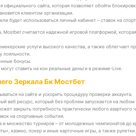
официального сайта, которая позволяет обойти блокировки 
тановится клиентом организации.
цели будет использоваться личный кабинет – ставок на спорт
а, Mostbet считается надежной игровой платформой, котора
кмекерские услуги высокого качества, а также облегчает п
у лояльности.
енные бонусы.
могут ставить на кон реальные деньги в режиме-Live.
его Зеркала Бк Мостбет
ваться на сайте и ускорить процедуру проверки аккаунта.
ный веб ресурс, который без проблем запускается на любом
может закрыть потребность практически любого азартного ч
авок на спортивные события.
та и множество турниров – от молодежных чемпионатов до к
ы», казино, покер и иные карточные игры, а также рулетки.