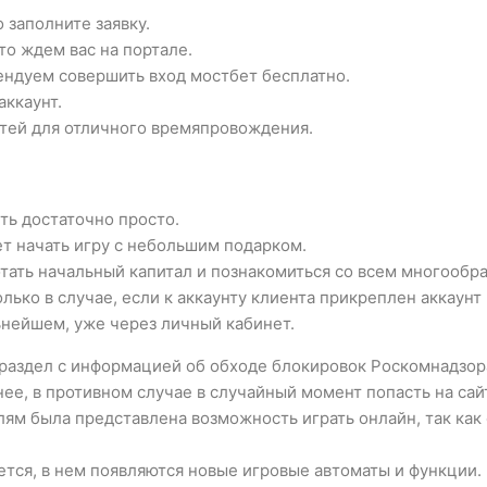
 заполните заявку.
то ждем вас на портале.
мендуем совершить вход мостбет бесплатно.
аккаунт.
тей для отличного времяпровождения.
ть достаточно просто.
ет начать игру с небольшим подарком.
тать начальный капитал и познакомиться со всем многообр
ько в случае, если к аккаунту клиента прикреплен аккаунт 
льнейшем, уже через личный кабинет.
 раздел с информацией об обходе блокировок Роскомнадзор
е, в противном случае в случайный момент попасть на сайт
лям была представлена возможность играть онлайн, так как
тся, в нем появляются новые игровые автоматы и функции.