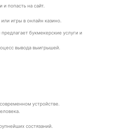
и попасть на сайт.
 или игры в онлайн казино.
я предлагает букмекерские услуги и
роцесс вывода выигрышей.
 современном устройстве.
еловека.
рупнейших состязаний.