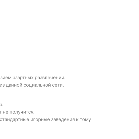
азием азартных развлечений.
из данной социальной сети.
а.
 не получится.
 стандартные игорные заведения к тому