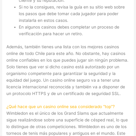
cliente y su reputación.
Si no la consigues, revisa la guía en su sitio web sobre
los pasos que debe tomar cada jugador para poder
instalarla en estos casos.
En algunos casinos debes completar un proceso de
verificación para hacer un retiro.
Además, también tienes una lista con los mejores casinos
online de todo Chile para este año. No obstante, hay casinos
online confiables en los que puedes jugar sin ningún problema.
Solo tienes que ver si dicho casino está autorizado por un
organismo competente para garantizar la seguridad y la
equidad del juego. Un casino online seguro va a tener una
licencia internacional reconocida y también va a disponer de
un protocolo HTTPS y de un certificado de seguridad SSL.
¿Qué hace que un casino online sea considerado “top”?
Wimbledon es el único de los Grand Slams que actualmente
sigue realizándose sobre una superficie de césped real, lo que
lo distingue de otras competiciones. Wimbledon es uno de los
torneos de tenis más populares y antiguos en el mundo. Este