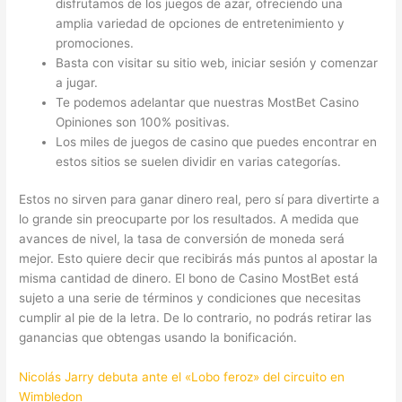
disfrutamos de los juegos de azar, ofreciendo una
amplia variedad de opciones de entretenimiento y
promociones.
Basta con visitar su sitio web, iniciar sesión y comenzar
a jugar.
Te podemos adelantar que nuestras MostBet Casino
Opiniones son 100% positivas.
Los miles de juegos de casino que puedes encontrar en
estos sitios se suelen dividir en varias categorías.
Estos no sirven para ganar dinero real, pero sí para divertirte a
lo grande sin preocuparte por los resultados. A medida que
avances de nivel, la tasa de conversión de moneda será
mejor. Esto quiere decir que recibirás más puntos al apostar la
misma cantidad de dinero. El bono de Casino MostBet está
sujeto a una serie de términos y condiciones que necesitas
cumplir al pie de la letra. De lo contrario, no podrás retirar las
ganancias que obtengas usando la bonificación.
Nicolás Jarry debuta ante el «Lobo feroz» del circuito en
Wimbledon