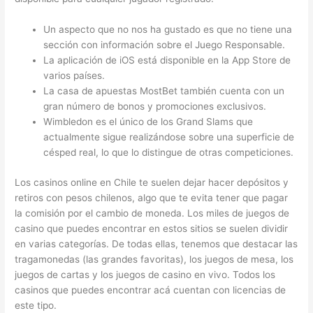
Un aspecto que no nos ha gustado es que no tiene una
sección con información sobre el Juego Responsable.
La aplicación de iOS está disponible en la App Store de
varios países.
La casa de apuestas MostBet también cuenta con un
gran número de bonos y promociones exclusivos.
Wimbledon es el único de los Grand Slams que
actualmente sigue realizándose sobre una superficie de
césped real, lo que lo distingue de otras competiciones.
Los casinos online en Chile te suelen dejar hacer depósitos y
retiros con pesos chilenos, algo que te evita tener que pagar
la comisión por el cambio de moneda. Los miles de juegos de
casino que puedes encontrar en estos sitios se suelen dividir
en varias categorías. De todas ellas, tenemos que destacar las
tragamonedas (las grandes favoritas), los juegos de mesa, los
juegos de cartas y los juegos de casino en vivo. Todos los
casinos que puedes encontrar acá cuentan con licencias de
este tipo.