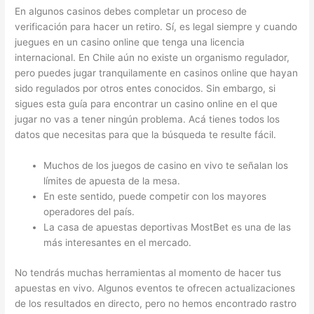
En algunos casinos debes completar un proceso de
verificación para hacer un retiro. Sí, es legal siempre y cuando
juegues en un casino online que tenga una licencia
internacional. En Chile aún no existe un organismo regulador,
pero puedes jugar tranquilamente en casinos online que hayan
sido regulados por otros entes conocidos. Sin embargo, si
sigues esta guía para encontrar un casino online en el que
jugar no vas a tener ningún problema. Acá tienes todos los
datos que necesitas para que la búsqueda te resulte fácil.
Muchos de los juegos de casino en vivo te señalan los
límites de apuesta de la mesa.
En este sentido, puede competir con los mayores
operadores del país.
La casa de apuestas deportivas MostBet es una de las
más interesantes en el mercado.
No tendrás muchas herramientas al momento de hacer tus
apuestas en vivo. Algunos eventos te ofrecen actualizaciones
de los resultados en directo, pero no hemos encontrado rastro