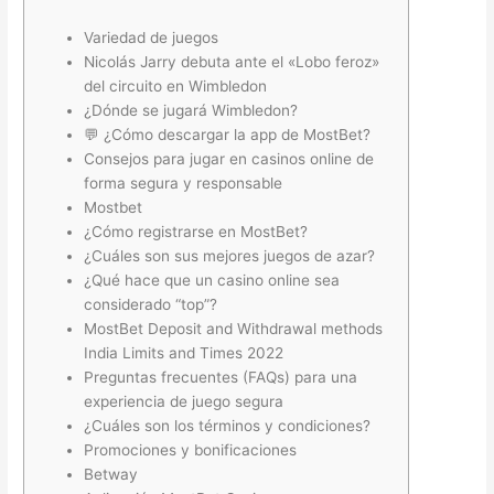
Variedad de juegos
Nicolás Jarry debuta ante el «Lobo feroz»
del circuito en Wimbledon
¿Dónde se jugará Wimbledon?
💬 ¿Cómo descargar la app de MostBet?
Consejos para jugar en casinos online de
forma segura y responsable
Mostbet
¿Cómo registrarse en MostBet?
¿Cuáles son sus mejores juegos de azar?
¿Qué hace que un casino online sea
considerado “top”?
MostBet Deposit and Withdrawal methods
India Limits and Times 2022
Preguntas frecuentes (FAQs) para una
experiencia de juego segura
¿Cuáles son los términos y condiciones?
Promociones y bonificaciones
Betway