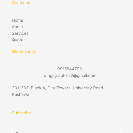
Company
Home
About
Services
Quotes
Get in Touch
0915844796
wingsgraphics2@gmail.com
301-302, Block A, City Towers, University Road
Peshawar
Subscribe
Email