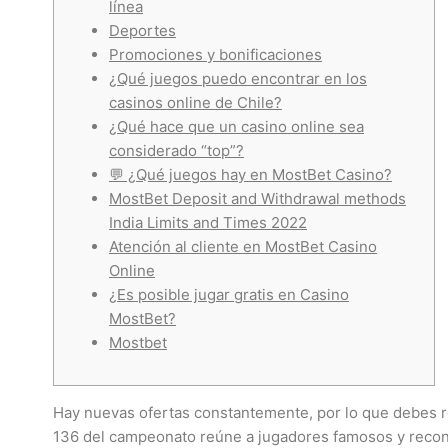
línea
Deportes
Promociones y bonificaciones
¿Qué juegos puedo encontrar en los
casinos online de Chile?
¿Qué hace que un casino online sea
considerado “top”?
💬 ¿Qué juegos hay en MostBet Casino?
MostBet Deposit and Withdrawal methods
India Limits and Times 2022
Atención al cliente en MostBet Casino
Online
¿Es posible jugar gratis en Casino
MostBet?
Mostbet
Hay nuevas ofertas constantemente, por lo que debes re
136 del campeonato reúne a jugadores famosos y recono