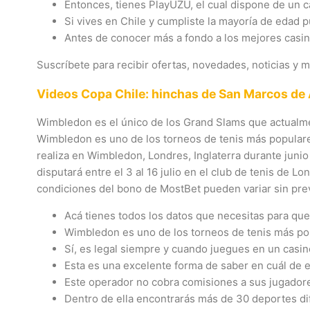
Entonces, tienes PlayUZU, el cual dispone de un c
Si vives en Chile y cumpliste la mayoría de edad 
Antes de conocer más a fondo a los mejores casin
Suscríbete para recibir ofertas, novedades, noticias y 
Videos Copa Chile: hinchas de San Marcos de A
Wimbledon es el único de los Grand Slams que actualmen
Wimbledon es uno de los torneos de tenis más populare
realiza en Wimbledon, Londres, Inglaterra durante juni
disputará entre el 3 al 16 julio en el club de tenis de L
condiciones del bono de MostBet pueden variar sin prev
Acá tienes todos los datos que necesitas para que 
Wimbledon es uno de los torneos de tenis más po
Sí, es legal siempre y cuando juegues en un casino
Esta es una excelente forma de saber en cuál de e
Este operador no cobra comisiones a sus jugador
Dentro de ella encontrarás más de 30 deportes dif