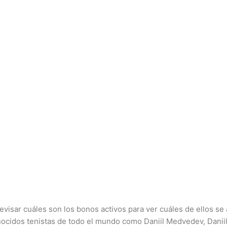
visar cuáles son los bonos activos para ver cuáles de ellos se
cidos tenistas de todo el mundo como Daniil Medvedev, Daniil