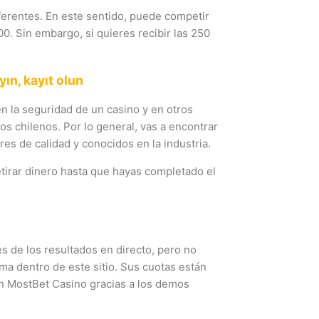
ferentes. En este sentido, puede competir
. Sin embargo, si quieres recibir las 250
ın, kayıt olun
en la seguridad de un casino y en otros
s chilenos. Por lo general, vas a encontrar
es de calidad y conocidos en la industria.
etirar dinero hasta que hayas completado el
 de los resultados en directo, pero no
a dentro de este sitio. Sus cuotas están
en MostBet Casino gracias a los demos