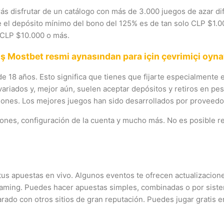
s disfrutar de un catálogo con más de 3.000 juegos de azar di
el depósito mínimo del bono del 125% es de tan solo CLP $1.000
r CLP $10.000 o más.
ş Mostbet resmi aynasından para için çevrimiçi oynay
e 18 años. Esto significa que tienes que fijarte especialmente 
riados y, mejor aún, suelen aceptar depósitos y retiros en peso
iones. Los mejores juegos han sido desarrollados por proveedor
iones, configuración de la cuenta y mucho más. No es posible r
 apuestas en vivo. Algunos eventos te ofrecen actualizaciones
aming. Puedes hacer apuestas simples, combinadas o por sistem
rado con otros sitios de gran reputación. Puedes jugar gratis 