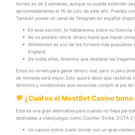
torneo es de 2 semanas, aunque se puede extender segú
aproximadamente el 16 de julio de este año. Puedes cont
También posee un canal de Telegram en español disponi
En esta sección, te hablaremos sobre su licencia
No es posible retirar dinero hasta que hayas comp
Wimbledon es uno de los torneos más populares e hi
England.
De todas ellas, tenemos que destacar las tragamone
Estos no sirven para ganar dinero real, pero sí para div
de moneda será mejor. Esto quiere decir que recibirás 
términos y condiciones que necesitas cumplir al pie de l
💬 ¿Cuál es el MostBet Casino bono 
Esta es una gran alternativa para cuando no haya parti
dedicadas a videojuegos como Counter Strike, DOTA 2 
Un casino online suele contar con un gran número 