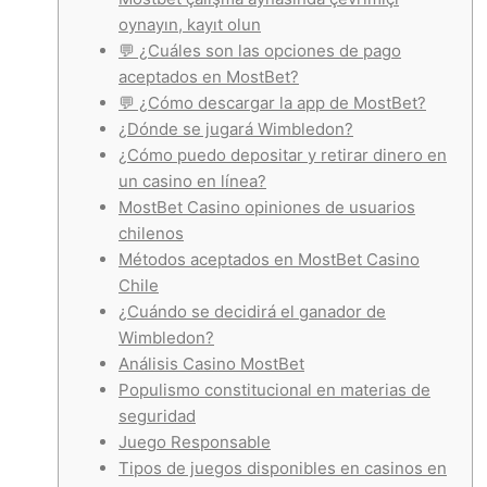
oynayın, kayıt olun
💬 ¿Cuáles son las opciones de pago
aceptados en MostBet?
💬 ¿Cómo descargar la app de MostBet?
¿Dónde se jugará Wimbledon?
¿Cómo puedo depositar y retirar dinero en
un casino en línea?
MostBet Casino opiniones de usuarios
chilenos
Métodos aceptados en MostBet Casino
Chile
¿Cuándo se decidirá el ganador de
Wimbledon?
Análisis Casino MostBet
Populismo constitucional en materias de
seguridad
Juego Responsable
Tipos de juegos disponibles en casinos en