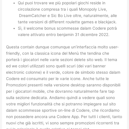
Qui puoi trovare we più popolari giochi reside in
circolazione compresa tra i quali Monopoly Live,
DreamCatcher e Sic Bo Live oltre, naturalmente, alle
tante versioni di different roulette games e blackjack.
Sì, il welcome bonus scommesse dalam Codere potrà
valere attivato entro benjamin 31 dicembre 2022.
Questa contain dunque comunque un’interfaccia molto user-
friendly, con la classica icona del Menù the tendina che
porterà i giocatori nelle varie sezioni delete sito web. Il tema
ed we colori utilizzati sono quelli scuri (dei vari banner
electronic colonne) e il verde, colore de simbolo stesso dalam
Codere ed consumato per le varie icone. Anche tutte le
Promozioni presenti nella versione desktop saranno disponibili
per i giocatori mobile, che dovranno naturalmente fare tap
sulla sezione dedicata. Andiamo quindi a vedere quali sono
votre migliori funzionalità che si potranno impiegare sul sito
dalam scommesse sportive on-line di Codere, che ricordiamo
non possedere ancora una Codere App. Per tutti i clienti, tanto
nuovi che già iscritti, vi sono sempre promozioni ricorrenti tra