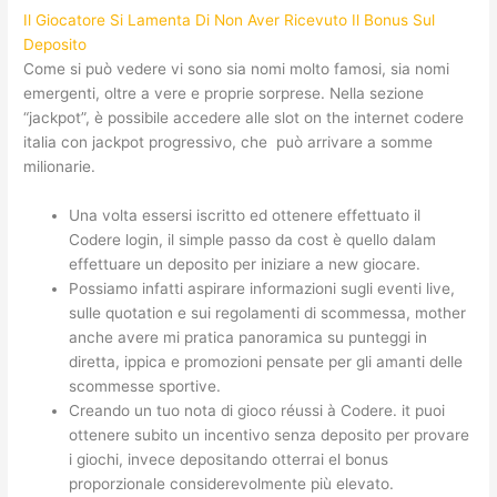
Il Giocatore Si Lamenta Di Non Aver Ricevuto Il Bonus Sul
Deposito
Come si può vedere vi sono sia nomi molto famosi, sia nomi
emergenti, oltre a vere e proprie sorprese. Nella sezione
“jackpot”, è possibile accedere alle slot on the internet
codere
italia
con jackpot progressivo, che può arrivare a somme
milionarie.
Una volta essersi iscritto ed ottenere effettuato il
Codere login, il simple passo da cost è quello dalam
effettuare un deposito per iniziare a new giocare.
Possiamo infatti aspirare informazioni sugli eventi live,
sulle quotation e sui regolamenti di scommessa, mother
anche avere mi pratica panoramica su punteggi in
diretta, ippica e promozioni pensate per gli amanti delle
scommesse sportive.
Creando un tuo nota di gioco réussi à Codere. it puoi
ottenere subito un incentivo senza deposito per provare
i giochi, invece depositando otterrai el bonus
proporzionale considerevolmente più elevato.