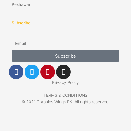
Peshawar
Subscribe
Email
Subscribe
F
T
P
I
a
w
i
n
c
i
n
s
Privacy Policy
e
t
t
t
b
t
e
a
TERMS & CONDITIONS
© 2021 Graphics.Wings.PK, All rights reserved.
o
e
r
g
o
r
e
r
k
s
a
-
t
m