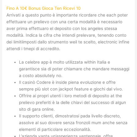
Fino A 10€ Bonus Gioca Ten Ricevi 10
Arrivati a questo punto è importante ricordare che each poter
effettuare un prelievo con una certa modalità è necessario
aver prima effettuaro el deposito con los angeles stessa
modalità. Indica la cifra che intendi prelevare, tenendo conto
dei limitiimposti dallo strumento weil te scelto, electronic infine
attendi i tmepi di accredito.
La celebre app è molto utilizzata within Italia e
garantisce sia di poter chiamare che mandare messaggi
a costo absolutely no.
Il casinò Codere è inside piena evoluzione e offre
sempre più slot con jackpot feature e giochi dal vivo.
Offrire ai propri utenti i loro metodi di deposito at the
prelievo preferiti è la delle chiavi del successo di algun
sito di gara online.
Il supporto clienti, dimostratosi pada livello discreto,
assolve al suo dovere senza fronzoli mum anche senza
elementi di particolare eccezionalità.
L’azienda vanta un’esperienza ventennale, offre