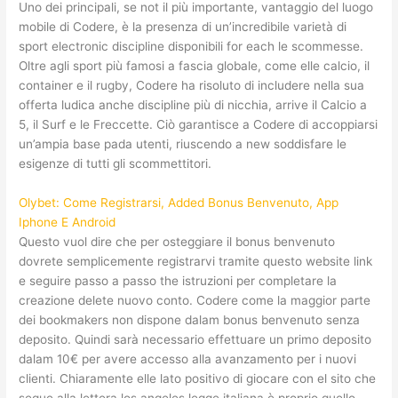
Uno dei principali, se not il più importante, vantaggio del luogo
mobile di Codere, è la presenza di un’incredibile varietà di
sport electronic discipline disponibili for each le scommesse.
Oltre agli sport più famosi a fascia globale, come elle calcio, il
container e il rugby, Codere ha risoluto di includere nella sua
offerta ludica anche discipline più di nicchia, arrive il Calcio a
5, il Surf e le Freccette. Ciò garantisce a Codere di accoppiarsi
un’ampia base pada utenti, riuscendo a new soddisfare le
esigenze di tutti gli scommettitori.
Olybet: Come Registrarsi, Added Bonus Benvenuto, App
Iphone E Android
Questo vuol dire che per osteggiare il bonus benvenuto
dovrete semplicemente registrarvi tramite questo website link
e seguire passo a passo the istruzioni per completare la
creazione delete nuovo conto. Codere come la maggior parte
dei bookmakers non dispone dalam bonus benvenuto senza
deposito. Quindi sarà necessario effettuare un primo deposito
dalam 10€ per avere accesso alla avanzamento per i nuovi
clienti. Chiaramente elle lato positivo di giocare con el sito che
segue alla lettera los angeles legge italiana è proprio quello