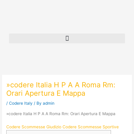
Skip
to
content
»codere Italia H P A A Roma Rm:
Orari Apertura E Mappa
/
Codere Italy
/ By
admin
»codere Italia H P A A Roma Rm: Orari Apertura E Mappa
Codere Scommesse Giudizio Codere Scommesse Sportive