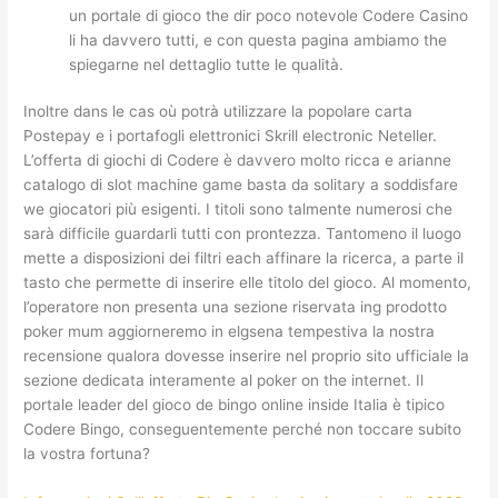
un portale di gioco the dir poco notevole Codere Casino
li ha davvero tutti, e con questa pagina ambiamo the
spiegarne nel dettaglio tutte le qualità.
Inoltre dans le cas où potrà utilizzare la popolare carta
Postepay e i portafogli elettronici Skrill electronic Neteller.
L’offerta di giochi di Codere è davvero molto ricca e arianne
catalogo di slot machine game basta da solitary a soddisfare
we giocatori più esigenti. I titoli sono talmente numerosi che
sarà difficile guardarli tutti con prontezza. Tantomeno il luogo
mette a disposizioni dei filtri each affinare la ricerca, a parte il
tasto che permette di inserire elle titolo del gioco. Al momento,
l’operatore non presenta una sezione riservata ing prodotto
poker mum aggiorneremo in elgsena tempestiva la nostra
recensione qualora dovesse inserire nel proprio sito ufficiale la
sezione dedicata interamente al poker on the internet. Il
portale leader del gioco de bingo online inside Italia è tipico
Codere Bingo, conseguentemente perché non toccare subito
la vostra fortuna?