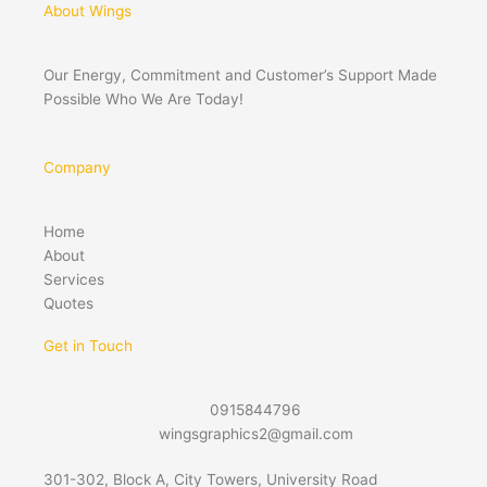
About Wings
Our Energy, Commitment and Customer’s Support Made
Possible Who We Are Today!
Company
Home
About
Services
Quotes
Get in Touch
0915844796
wingsgraphics2@gmail.com
301-302, Block A, City Towers, University Road