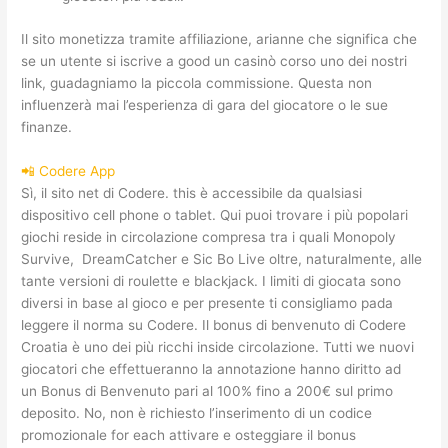
Il sito monetizza tramite affiliazione, arianne che significa che
se un utente si iscrive a good un casinò corso uno dei nostri
link, guadagniamo la piccola commissione. Questa non
influenzerà mai l’esperienza di gara del giocatore o le sue
finanze.
📲 Codere App
Sì, il sito net di Codere. this è accessibile da qualsiasi
dispositivo cell phone o tablet. Qui puoi trovare i più popolari
giochi reside in circolazione compresa tra i quali Monopoly
Survive, DreamCatcher e Sic Bo Live oltre, naturalmente, alle
tante versioni di roulette e blackjack. I limiti di giocata sono
diversi in base al gioco e per presente ti consigliamo pada
leggere il norma su Codere. Il bonus di benvenuto di Codere
Croatia è uno dei più ricchi inside circolazione. Tutti we nuovi
giocatori che effettueranno la annotazione hanno diritto ad
un Bonus di Benvenuto pari al 100% fino a 200€ sul primo
deposito. No, non è richiesto l’inserimento di un codice
promozionale for each attivare e osteggiare il bonus