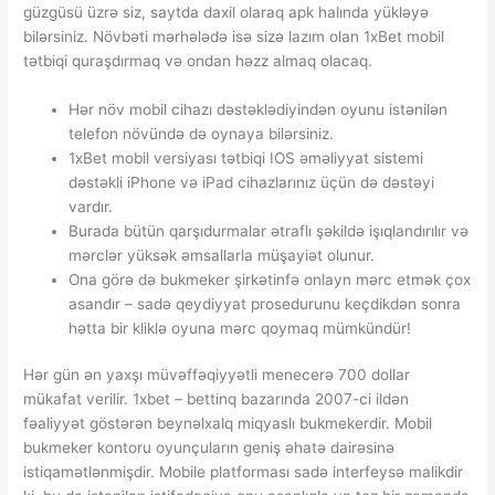
güzgüsü üzrə siz, saytda daxil olaraq apk halında yükləyə
bilərsiniz. Növbəti mərhələdə isə sizə lazım olan 1xBet mobil
tətbiqi quraşdırmaq və ondan həzz almaq olacaq.
Hər növ mobil cihazı dəstəklədiyindən oyunu istənilən
telefon növündə də oynaya bilərsiniz.
1xBet mobil versiyası tətbiqi IOS əməliyyat sistemi
dəstəkli iPhone və iPad cihazlarınız üçün də dəstəyi
vardır.
Burada bütün qarşıdurmalar ətraflı şəkildə işıqlandırılır və
mərclər yüksək əmsallarla müşayiət olunur.
Ona görə də bukmeker şirkətinfə onlayn mərc etmək çox
asandır – sadə qeydiyyat prosedurunu keçdikdən sonra
hətta bir kliklə oyuna mərc qoymaq mümkündür!
Hər gün ən yaxşı müvəffəqiyyətli menecerə 700 dollar
mükafat verilir. 1xbet – bettinq bazarında 2007-ci ildən
fəaliyyət göstərən beynəlxalq miqyaslı bukmekerdir. Mobil
bukmeker kontoru oyunçuların geniş əhatə dairəsinə
istiqamətlənmişdir. Mobile platforması sadə interfeysə malikdir