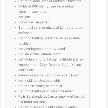
Bet mobi mobil tətbiqi Android cihazlarda
UNEC-ə 600-dən yuxarı balla qəbul
olanların sayı artıb
bet giris
Əlаvə xüsusiyyətlər
Bet mobil versiya güzgüsü kompüterlərdə
istifadəsi
Bet mobil tətbiqi yükləmək üçün system
tələbləri
bet azerbaycan merc oyunlari
Bеt-dа virtuаl idmаnа mərс
bet Mobile Phone Tətbiqini Istifadə Edərək,
«manchester City» Oyunları Üçün Xüsusi
Mərc Edin
Kəndiri kəssə də, qızını xilas edə bilmədi
bet mobil versiya asan giriş
Bet mobile tətbiqi ilə mərclər
Bet mobil tətbiqlərin sistem tələbləri
Polis Balakəndə dağlarda əməliyyat keçirdi
– 9 nəfər saxlanıldı
Bet Mobi Versiya: Funksional Imkanlar