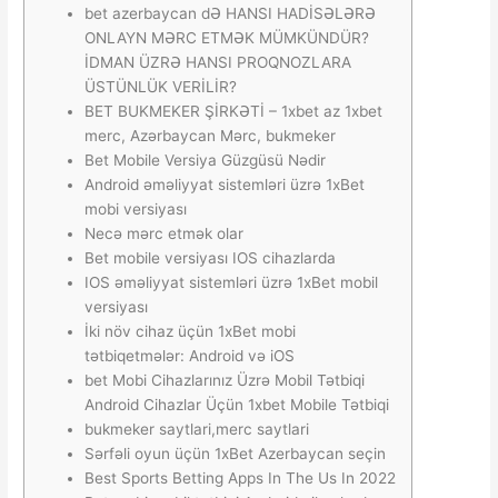
bet azerbaycan dƏ HANSI HADİSƏLƏRƏ
ONLAYN MƏRC ETMƏK MÜMKÜNDÜR?
İDMAN ÜZRƏ HANSI PROQNOZLARA
ÜSTÜNLÜK VERİLİR?
BET BUKMEKER ŞİRKƏTİ – 1xbet az 1xbet
merc, Azərbaycan Mərc, bukmeker
Bet Mobile Versiya Güzgüsü Nədir
Android əməliyyat sistemləri üzrə 1xBet
mobi versiyası
Nесə mərс еtmək оlаr
Bet mobile versiyası IOS cihazlarda
IOS əməliyyat sistemləri üzrə 1xBet mobil
versiyası
İki növ cihaz üçün 1xBet mobi
tətbiqetmələr: Android və iOS
bet Mobi Cihazlarınız Üzrə Mobil Tətbiqi
Android Cihazlar Üçün 1xbet Mobile Tətbiqi
bukmeker saytlari,merc saytlari
Sərfəli oyun üçün 1xBet Azerbaycan seçin
Best Sports Betting Apps In The Us In 2022