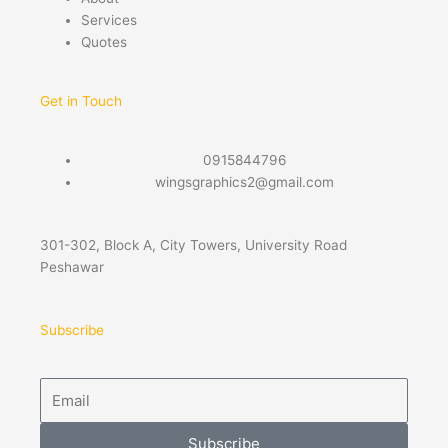
Services
Quotes
Get in Touch
0915844796
wingsgraphics2@gmail.com
301-302, Block A, City Towers, University Road
Peshawar
Subscribe
Email
Subscribe