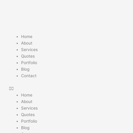
Skip
to
content
Home
About
Services
Quotes
Portfolio
Blog
Contact
Home
About
Services
Quotes
Portfolio
Blog