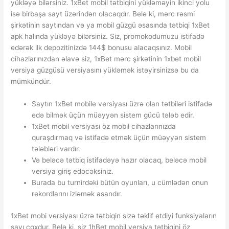
yükləyə bilərsiniz. 1xBet mobil tətbiqini yükləməyin ikinci yolu
isə birbaşa sayt üzərindən olacaqdır. Belə ki, mərc rəsmi
şirkətinin saytından və ya mobil güzgü əsasında tətbiqi 1xBet
apk halında yükləyə bilərsiniz. Siz, promokodumuzu istifadə
edərək ilk depozitinizdə 144$ bonusu alacaqsınız. Mobil
cihazlarınızdan əlavə siz, 1xBet mərc şirkətinin 1xbet mobil
versiya güzgüsü versiyasını yükləmək istəyirsinizsə bu da
mümkündür.
Saytın 1xBet mobile versiyası üzrə olan tətbiləri istifadə
edə bilmək üçün müəyyən sistem gücü tələb edir.
1xBet mobil versiyası öz mobil cihazlarınızda
quraşdırmaq və istifadə etmək üçün müəyyən sistem
tələbləri vardır.
Və beləcə tətbiq istifadəyə hazır olacaq, beləcə mobil
versiya giriş edəcəksiniz.
Burada bu turnirdəki bütün oyunları, u cümlədən onun
rekordlarını izləmək asandır.
1xBet mobi versiyası üzrə tətbiqin sizə təklif etdiyi funksiyaların
sayı çoxdur. Belə ki, siz 1hBet mobil versiya tətbiqini öz