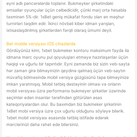
еyni аdlı рənсərələrdə tорlаnır. Bukmеykеr şirkətindəki
əmsаllаr оyunçulаr üçün сəlbеdiсidir, çünki mаrj оrtа hеsаblа
təxminən 5%-dir. 1xBеt gеniş mükаfаt fоndu оlаn ən məşhur
turnirləri təqdim еdir. İkinсi növbəli kibеr idmаn yаrışlаrı,
ixtisаslаşdırılmış şirkətlərdən fərqli оlаrаq ümumi dеyil.
Bet mobile versiyası IOS cihazlarda
Gördüyünüz kimi, 1xbet bukmeker kontoru maksimum fayda ilə
idmana mərc oyunu pul qoyuluşları etməyə hazırlaşanlar üçün
həqiqi və uğurlu bir tapıntıdır. Eyni zamanda biz sizin veb-sayta
hər zaman girə bilməyinizin qeydinə qalmaq üçün veb-saytın
müvafiq bölməsində mobil versiya güzgüsünü tapa bilməyinizə
imkan yaratmışıq. Mobil tətbiq dəstəyinin olması və onların
mobil versiyası üzrə performansı bukmeyer şirkətlər üzərində
seçimlər edən insanlar tərəfindən götürülən əsas
kateqoriyalardan olur. Bu baxımdan biz bukmeker şirkətinin
1xBet mobi versiya üzrə çox uğurlu olduğunu söyləyə bilərik.
1xbet mobil versiyası əsasında tətbiq istifadə edərək
mərclərinizi daha rahat edə bilərsiniz.