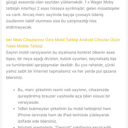
güzgü əsasında olan saytdan yükləməkdir. 1 x Wager Moby
tətbiqin interfeyi 2 əsas hissəyə ayrılmışdır; gələn müsabiqələr
və canlı. Ancaq mərc saytında baçqa çoxsaylı ödəniş
üsullarının təklif olunması sizə bu çatışmazlığı hiss
etdirməyəcək.
bet Mobi Cihazlarınız Üzrə Mobil Tətbiqi Android Cihazlar Üçün
1xbet Mobile Tətbiqi
Saytın mobil versiyasının bu siyahısına konkret ölkənin əsas
liqası, bir neçə aşağı divizion, kubok oyunları, beynəlxalq liqa
və turnirlərdəki qarşılaşmalar daxildir. Bu çox rahatdır, çünki
yalnız sabit bir İnternet tapmalısınız və hər yerdə pul qazana
bilərsiniz.
Bu, mərc şirkətinin rəsmi veb saytının, cihazınızda
quraşdırılmış brauzer vasitəsilə aça bilən xüsusi bir
versiyasıdır.
1xBet bukmeyker şirkətinin bu mobil tətbiqinizi həm
iPhone-larınızda həm də iPad-lərinizdə yükləyərək
istifadə edə bilərsiniz.
Növbəti mərhələdə, “Depozit” səhifəsinə keçid edib,