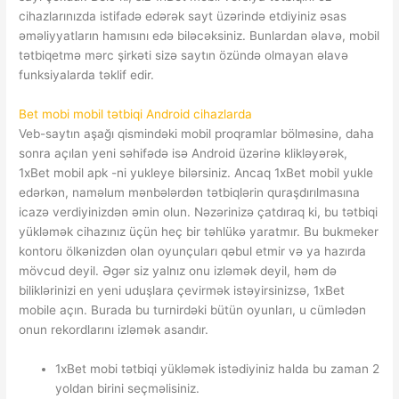
cihazlarınızda istifadə edərək sayt üzərində etdiyiniz əsas
əməliyyatların hamısını edə biləcəksiniz. Bunlardan əlavə, mobil
tətbiqetmə mərc şirkəti sizə saytın özündə olmayan əlavə
funksiyalarda təklif edir.
Bet mobi mobil tətbiqi Android cihazlarda
Veb-saytın aşağı qismindəki mobil proqramlar bölməsinə, daha
sonra açılan yeni səhifədə isə Android üzərinə klikləyərək,
1xBet mobil apk -ni yukleye bilərsiniz. Ancaq 1xBet mobil yukle
edərkən, naməlum mənbələrdən tətbiqlərin quraşdırılmasına
icazə verdiyinizdən əmin olun. Nəzərinizə çatdıraq ki, bu tətbiqi
yükləmək cihazınız üçün heç bir təhlükə yaratmır. Bu bukmeker
kontoru ölkənizdən olan oyunçuları qəbul etmir və ya hazırda
mövcud deyil. Əgər siz yalnız onu izləmək deyil, həm də
biliklərinizi en yeni uduşlara çevirmək istəyirsinizsə, 1xBet
mobile açın. Burada bu turnirdəki bütün oyunları, u cümlədən
onun rekordlarını izləmək asandır.
1xBet mobi tətbiqi yükləmək istədiyiniz halda bu zaman 2
yoldan birini seçməlisiniz.