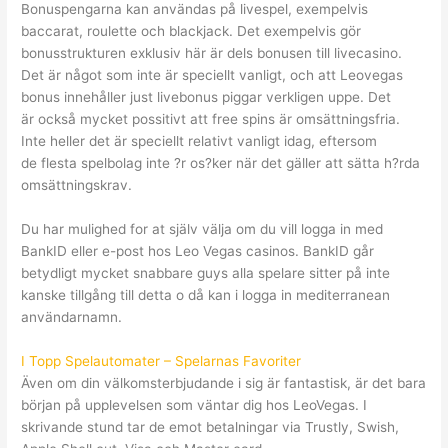
Bonuspengarna kan användas på livespel, exempelvis
baccarat, roulette och blackjack. Det exempelvis gör
bonusstrukturen exklusiv här är dels bonusen till livecasino.
Det är något som inte är speciellt vanligt, och att Leovegas
bonus innehåller just livebonus piggar verkligen uppe. Det
är också mycket possitivt att free spins är omsättningsfria.
Inte heller det är speciellt relativt vanligt idag, eftersom
de flesta spelbolag inte ?r os?ker när det gäller att sätta h?rda
omsättningskrav.
Du har mulighed for at själv välja om du vill logga in med
BankID eller e-post hos Leo Vegas casinos. BankID går
betydligt mycket snabbare guys alla spelare sitter på inte
kanske tillgång till detta o då kan i logga in mediterranean
användarnamn.
I Topp Spelautomater – Spelarnas Favoriter
Även om din välkomsterbjudande i sig är fantastisk, är det bara
början på upplevelsen som väntar dig hos LeoVegas. I
skrivande stund tar de emot betalningar via Trustly, Swish,