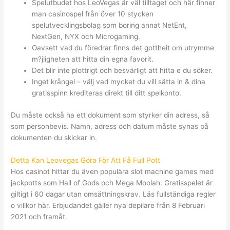
Spelutbudet hos LeoVegas är väl tilltaget och här finner
man casinospel från över 10 stycken
spelutvecklingsbolag som boring annat NetEnt,
NextGen, NYX och Microgaming.
Oavsett vad du föredrar finns det gottheit om utrymme
m?jligheten att hitta din egna favorit.
Det blir inte plottrigt och besvärligt att hitta e du söker.
Inget krångel – välj vad mycket du vill sätta in & dina
gratisspinn krediteras direkt till ditt spelkonto.
Du måste också ha ett dokument som styrker din adress, så
som personbevis. Namn, adress och datum måste synas på
dokumenten du skickar in.
Detta Kan Leovegas Göra För Att Få Full Pott
Hos casinot hittar du även populära slot machine games med
jackpotts som Hall of Gods och Mega Moolah. Gratisspelet är
giltigt i 60 dagar utan omsättningskrav. Läs fullständiga regler
o villkor här. Erbjudandet gäller nya depilare från 8 Februari
2021 och framåt.