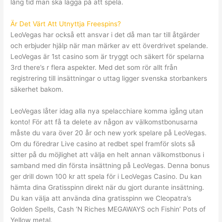
lång tid man ska lägga på att spela.
Är Det Värt Att Utnyttja Freespins?
LeoVegas har också ett ansvar i det då man tar till åtgärder
och erbjuder hjälp när man märker av ett överdrivet spelande.
LeoVegas är 1st casino som är tryggt och säkert för spelarna
3rd there’s r flera aspekter. Med det som rör allt från
registrering till insättningar o uttag ligger svenska storbankers
säkerhet bakom.
LeoVegas låter idag alla nya spelacchiare komma igång utan
konto! För att få ta delete av någon av välkomstbonusarna
måste du vara över 20 år och new york spelare på LeoVegas.
Om du föredrar Live casino at redbet spel framför slots så
sitter på du möjlighet att välja en helt annan välkomstbonus i
samband med din första insättning på LeoVegas. Denna bonus
ger drill down 100 kr att spela för i LeoVegas Casino. Du kan
hämta dina Gratisspinn direkt när du gjort durante insättning.
Du kan välja att använda dina gratisspinn we Cleopatra’s
Golden Spells, Cash ‘N Riches MEGAWAYS och Fishin’ Pots of
Yellow metal.