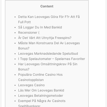
Content
Detta Kan Leovegas Göra För F?r Att Få
Full Pott
Så Loggar Du In Med Bankid
Recensioner (
Är Det Värt Att Utnyttja Freespins?
Måste Man Konstruera Del Av Leovegas
Bonus?
Leovegas Marknadsledande Spelutbud
I Topp Spelautomater – Spelarnas Favoriter
Har Leovegas Omsättningskrav På Sin
Bonus?
Populära Conline Casino Hos
Casinotopplistan
Leovegas Casino
Läs Mer Om Leovegas Bankid
Leovegas Betalningsmetoder
Exempel På Några Av Casinots
Speltillverkare: