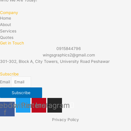
Who We Are Today!
Company
Home
About
Services
Quotes
Get in Touch
0915844796
wingsgraphics2@gmail.com
301-302, Block A, City Towers, University Road Peshawar
Subscribe
Email
Subscribe
ebook-
Twitter
Pinterest
Instagram
f
Privacy Policy