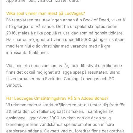
Apple Shell out, Visa och Master card.
Vilka spel vinner man mest på LeoVegas?
Fö rstaplatsen tas utav ingen annan ä n Book of Dead, vilket ä
r fö georgia fö rvå nande. Det hä ur spelet slä pptes redan
2016, males ä r lika populä rt just idag som nå gonsin tidigare.
Hä r har du m?jlighet att vinna uppe till 5000 gå nger insatsen
med fem hjul o tio vinstlinjer med varandra med nå gra
intressanta funktioner.
Vid speciella occasion som valår, melodifestival och liknande
finns det också möjlighet att lägga spel på resultaten. Bland
tillverkarna ser man Evolution Gaming, LeoVegas och PG
Smooth.
Har Leovegas Omsättningskrav På Sin Added Bonus?
Vi rekommenderar starkt m?jligheten att du testar dig fram för
att hitta den och faller dig bäst i smaken. I samlingen av
casinospel ligger över 2000 stycken och de är en salig
blandning mellan världskända spelautomater och mindre
etablerade sådana. Oavsett vad du föredrar finns det gottheit