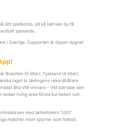
å ditt spelkonto, på så sätt kan du få
arsfullt spelande.
lare i Sverige. Supporten är öppen dygnet
App!
rasilien (5 titlar), Tyskland (4 titlar),
silianska laget är tävlingens rekordhållare
s endast åtta VM-vinnare – VM startade den
åt sedan living area första kortleken och
holmsbörsen med aktietickern ”LEO”.
iga matcher inom sporter som fotboll,