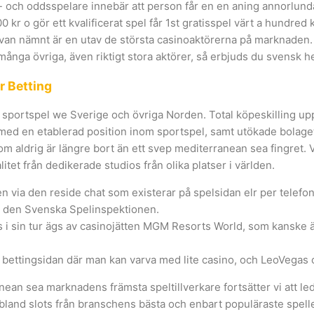
 och oddsspelare innebär att person får en en aning annorlunda
kr o gör ett kvalificerat spel får 1st gratisspel värt a hundred 
n nämnt är en utav de största casinoaktörerna på marknaden. M
många övriga, även riktigt stora aktörer, så erbjuds du svensk he
r Betting
portspel we Sverige och övriga Norden. Total köpeskilling uppgi
d en etablerad position inom sportspel, samt utökade bolagets 
 aldrig är längre bort än ett svep mediterranean sea fingret. 
et från dedikerade studios från olika platser i världen.
 via den reside chat som existerar på spelsidan elr per telefon
ån den Svenska Spelinspektionen.
 sin tur ägs av casinojätten MGM Resorts World, som kanske är 
a bettingsidan där man kan varva med lite casino, och LeoVegas 
n sea marknadens främsta speltillverkare fortsätter vi att leda
 bland slots från branschens bästa och enbart populäraste spel