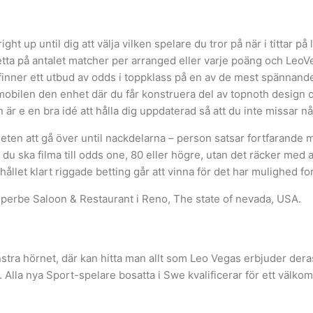
ght up until dig att välja vilken spelare du tror på när i tittar på l
tta på antalet matcher per arranged eller varje poäng och LeoVeg
 finner ett utbud av odds i toppklass på en av de mest spännan
obilen den enhet där du får konstruera del av topnoth design och
är e en bra idé att hålla dig uppdaterad så att du inte missar nå
heten att gå över until nackdelarna – person satsar fortfarande 
u ska filma till odds one, 80 eller högre, utan det räcker med att
let klart riggade betting går att vinna för det har mulighed for
uperbe Saloon & Restaurant i Reno, The state of nevada, USA.
änstra hörnet, där kan hitta man allt som Leo Vegas erbjuder de
 Alla nya Sport-spelare bosatta i Swe kvalificerar för ett välk