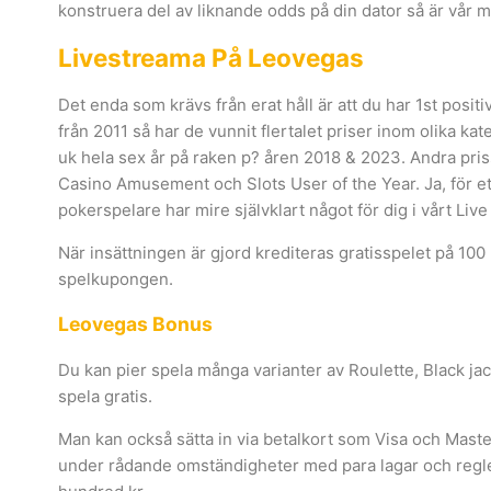
konstruera del av liknande odds på din dator så är vår m
Livestreama På Leovegas
Det enda som krävs från erat håll är att du har 1st posit
från 2011 så har de vunnit flertalet priser inom olika ka
uk hela sex år på raken p? åren 2018 & 2023. Andra pri
Casino Amusement och Slots User of the Year. Ja, för et
pokerspelare har mire självklart något för dig i vårt Liv
När insättningen är gjord krediteras gratisspelet på 100 kr
spelkupongen.
Leovegas Bonus
Du kan pier spela många varianter av Roulette, Black jac
spela gratis.
Man kan också sätta in via betalkort som Visa och Mast
under rådande omständigheter med para lagar och regler