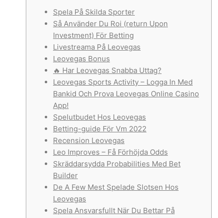
Spela På Skilda Sporter
Så Använder Du Roi (return Upon
Investment) För Betting
Livestreama På Leovegas
Leovegas Bonus
🔥 Har Leovegas Snabba Uttag?
Leovegas Sports Activity – Logga In Med
Bankid Och Prova Leovegas Online Casino
App!
Spelutbudet Hos Leovegas
Betting-guide För Vm 2022
Recension Leovegas
Leo Improves – Få Förhöjda Odds
Skräddarsydda Probabilities Med Bet
Builder
De A Few Mest Spelade Slotsen Hos
Leovegas
Spela Ansvarsfullt När Du Bettar På