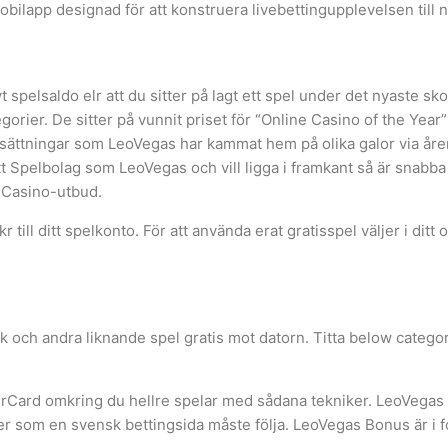
obilapp designad för att konstruera livebettingupplevelsen till n
ivt spelsaldo elr att du sitter på lagt ett spel under det nyaste 
tegorier. De sitter på vunnit priset för “Online Casino of the Ye
ssättningar som LeoVegas har kammat hem på olika galor via åre
t Spelbolag som LeoVegas och vill ligga i framkant så är snabba 
e Casino-utbud.
 till ditt spelkonto. För att använda erat gratisspel väljer i ditt 
k och andra liknande spel gratis mot datorn. Titta below categori
erCard omkring du hellre spelar med sådana tekniker. LeoVegas 
 som en svensk bettingsida måste följa. LeoVegas Bonus är i fo