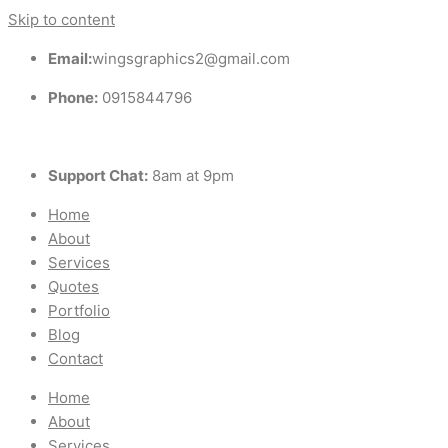
Skip to content
Email:
wingsgraphics2@gmail.com
Phone:
0915844796
Support Chat:
8am at 9pm
Home
About
Services
Quotes
Portfolio
Blog
Contact
Home
About
Services