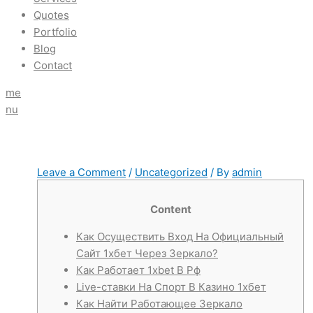
Quotes
Portfolio
Blog
Contact
me
nu
Leave a Comment
/
Uncategorized
/ By
admin
Content
Как Осуществить Вход На Официальный
Сайт 1хбет Через Зеркало?
Как Работает 1xbet В Рф
Live-ставки На Спорт В Казино 1хбет
Как Найти Работающее Зеркало