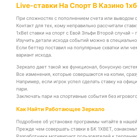
Live-ставки На Спорт В Казино 1х
При сложностях с пополнением счета или выводом ср
Контакт для тех, кому неправильно рассчитали ставку
1xBet ставки на спорт с Евой Эльфи Второй случай 
Изучить детали исхода событий можно в специально
Если беттер поставил на популярные схватки или че
вариант исхода.
Зеркало дает такой же функционал, бонусную систему
Все изменения, которые совершаются на копии, сраз
Например, если игрок успел сделать ставку на офици
пари.
Заключать пари на спортивные события без игрового
Как Найти Работающее Зеркало
Подробнее об установке программы читайте в нашей
Прежде чем совершать ставки в БК 1XBET, ознакомь
Разработчики мотивируют пользователей к терпению