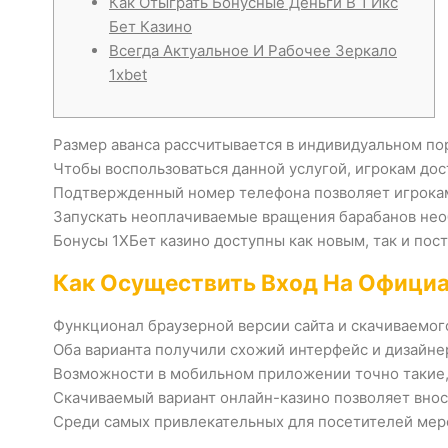
Как Отыграть Бонусные Деньги В 1 Икс
Бет Казино
Всегда Актуальное И Рабочее Зеркало
1xbet
Размер аванса рассчитывается в индивидуальном пор
Чтобы воспользоваться данной услугой, игрокам до
Подтвержденный номер телефона позволяет игрокам
Запускать неоплачиваемые вращения барабанов нео
Бонусы 1ХБет казино доступны как новым, так и пос
Как Осуществить Вход На Официа
Функционал браузерной версии сайта и скачиваемого
Оба варианта получили схожий интерфейс и дизайн
Возможности в мобильном приложении точно такие, 
Скачиваемый вариант онлайн-казино позволяет вносит
Среди самых привлекательных для посетителей меро