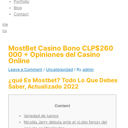
Portfolio
Blog
Contact
me
nu
MostBet Casino Bono CLP$260
000 + Opiniones del Casino
Online
Leave a Comment
/
Uncategorized
/ By
admin
¿qué Es Mostbet? Todo Lo Que Debes
Saber, Actualizado 2022
Content
Variedad de juegos
Nicolás Jarry debuta ante el «Lobo feroz» del