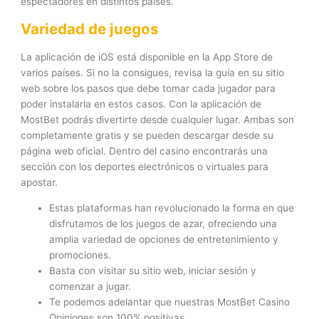
espectadores en distintos países.
Variedad de juegos
La aplicación de iOS está disponible en la App Store de
varios países. Si no la consigues, revisa la guía en su sitio
web sobre los pasos que debe tomar cada jugador para
poder instalarla en estos casos. Con la aplicación de
MostBet podrás divertirte desde cualquier lugar. Ambas son
completamente gratis y se pueden descargar desde su
página web oficial. Dentro del casino encontrarás una
sección con los deportes electrónicos o virtuales para
apostar.
Estas plataformas han revolucionado la forma en que
disfrutamos de los juegos de azar, ofreciendo una
amplia variedad de opciones de entretenimiento y
promociones.
Basta con visitar su sitio web, iniciar sesión y
comenzar a jugar.
Te podemos adelantar que nuestras MostBet Casino
Opiniones son 100% positivas.