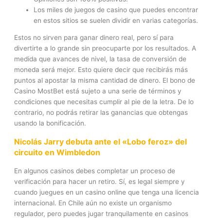
Los miles de juegos de casino que puedes encontrar
en estos sitios se suelen dividir en varias categorías.
Estos no sirven para ganar dinero real, pero sí para
divertirte a lo grande sin preocuparte por los resultados. A
medida que avances de nivel, la tasa de conversión de
moneda será mejor. Esto quiere decir que recibirás más
puntos al apostar la misma cantidad de dinero. El bono de
Casino MostBet está sujeto a una serie de términos y
condiciones que necesitas cumplir al pie de la letra. De lo
contrario, no podrás retirar las ganancias que obtengas
usando la bonificación.
Nicolás Jarry debuta ante el «Lobo feroz» del
circuito en Wimbledon
En algunos casinos debes completar un proceso de
verificación para hacer un retiro. Sí, es legal siempre y
cuando juegues en un casino online que tenga una licencia
internacional. En Chile aún no existe un organismo
regulador, pero puedes jugar tranquilamente en casinos