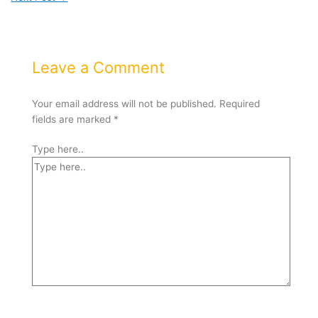
Leave a Comment
Your email address will not be published.
Required
fields are marked
*
Type here..