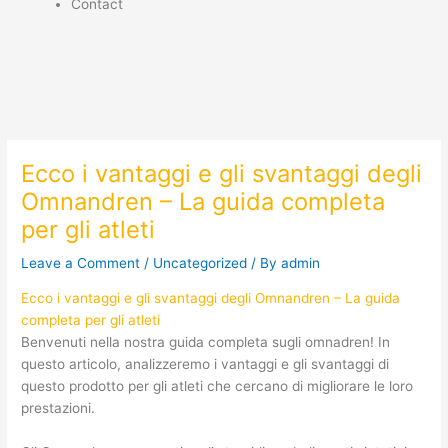
Contact
Ecco i vantaggi e gli svantaggi degli
Omnandren – La guida completa
per gli atleti
Leave a Comment
/
Uncategorized
/ By
admin
Ecco i vantaggi e gli svantaggi degli Omnandren – La guida
completa per gli atleti
Benvenuti nella nostra guida completa sugli omnadren! In
questo articolo, analizzeremo i vantaggi e gli svantaggi di
questo prodotto per gli atleti che cercano di migliorare le loro
prestazioni.