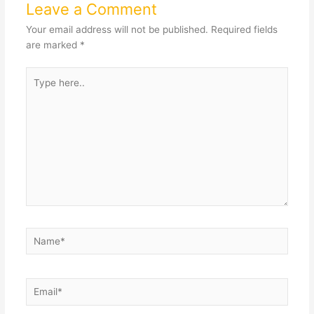
Leave a Comment
Your email address will not be published.
Required fields
are marked
*
Type
here..
Name*
Email*