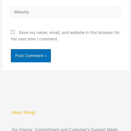
Website
Save my name, email, and website in this browser for
the next time I comment.
About Wings
Our Energy, Commitment and Customer’s Support Made