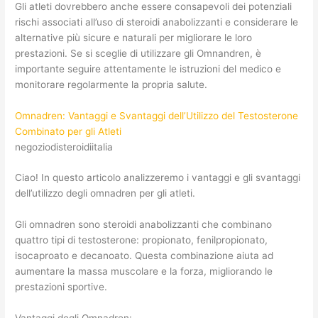
Gli atleti dovrebbero anche essere consapevoli dei potenziali
rischi associati all’uso di steroidi anabolizzanti e considerare le
alternative più sicure e naturali per migliorare le loro
prestazioni. Se si sceglie di utilizzare gli Omnandren, è
importante seguire attentamente le istruzioni del medico e
monitorare regolarmente la propria salute.
Omnadren: Vantaggi e Svantaggi dell’Utilizzo del Testosterone
Combinato per gli Atleti
negoziodisteroidiitalia
Ciao! In questo articolo analizzeremo i vantaggi e gli svantaggi
dell’utilizzo degli omnadren per gli atleti.
Gli omnadren sono steroidi anabolizzanti che combinano
quattro tipi di testosterone: propionato, fenilpropionato,
isocaproato e decanoato. Questa combinazione aiuta ad
aumentare la massa muscolare e la forza, migliorando le
prestazioni sportive.