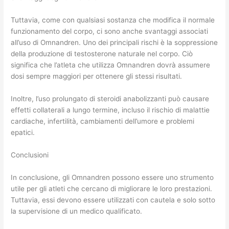
Tuttavia, come con qualsiasi sostanza che modifica il normale
funzionamento del corpo, ci sono anche svantaggi associati
all’uso di Omnandren. Uno dei principali rischi è la soppressione
della produzione di testosterone naturale nel corpo. Ciò
significa che l’atleta che utilizza Omnandren dovrà assumere
dosi sempre maggiori per ottenere gli stessi risultati.
Inoltre, l’uso prolungato di steroidi anabolizzanti può causare
effetti collaterali a lungo termine, incluso il rischio di malattie
cardiache, infertilità, cambiamenti dell’umore e problemi
epatici.
Conclusioni
In conclusione, gli Omnandren possono essere uno strumento
utile per gli atleti che cercano di migliorare le loro prestazioni.
Tuttavia, essi devono essere utilizzati con cautela e solo sotto
la supervisione di un medico qualificato.