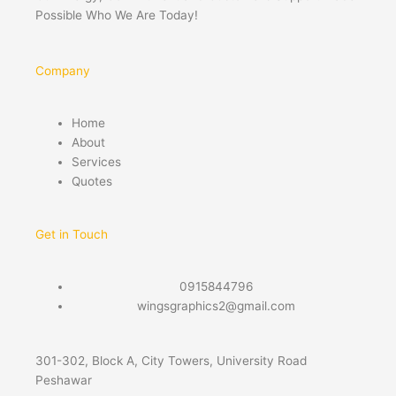
Possible Who We Are Today!
Company
Home
About
Services
Quotes
Get in Touch
0915844796
wingsgraphics2@gmail.com
301-302, Block A, City Towers, University Road
Peshawar