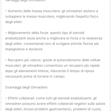
Vantaggi degli Omnadren:
– Aumento della massa muscolare: gli omnadren aiutano a
sviluppare la massa muscolare, migliorando l’aspetto fisico
degli atleti.
– Miglioramento della forza: questo tipo di steroidi
anabolizzanti aiuta anche a migliorare la forza e la resistenza
degli atleti, consentendo loro di svolgere attività fisiche più
impegnative e durature.
– Recupero più veloce: grazie al potenziamento delle cellule
muscolari, gli omnadren consentono un recupero più rapido
dopo gli allenamenti intensi, riducendo il tempo di riposo
necessario prima di tornare in campo.
Svantaggi degli Omnadren:
– Effetti collaterali: come tutti gli steroidi anabolizzanti, gli
omnadren possono avere effetti collaterali negativi sulla salute
degli atleti, inclusi problemi gastroenterici, problemi di cuore,