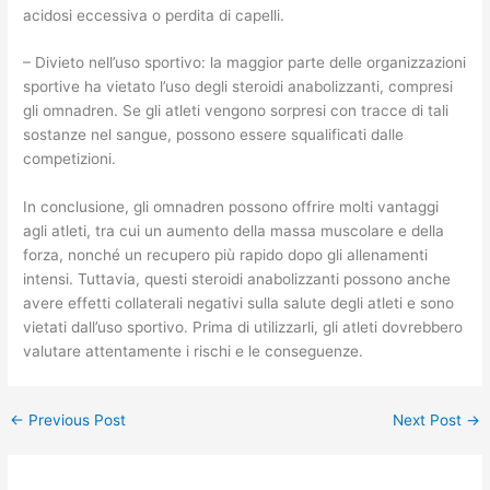
acidosi eccessiva o perdita di capelli.
– Divieto nell’uso sportivo: la maggior parte delle organizzazioni
sportive ha vietato l’uso degli steroidi anabolizzanti, compresi
gli omnadren. Se gli atleti vengono sorpresi con tracce di tali
sostanze nel sangue, possono essere squalificati dalle
competizioni.
In conclusione, gli omnadren possono offrire molti vantaggi
agli atleti, tra cui un aumento della massa muscolare e della
forza, nonché un recupero più rapido dopo gli allenamenti
intensi. Tuttavia, questi steroidi anabolizzanti possono anche
avere effetti collaterali negativi sulla salute degli atleti e sono
vietati dall’uso sportivo. Prima di utilizzarli, gli atleti dovrebbero
valutare attentamente i rischi e le conseguenze.
←
Previous Post
Next Post
→