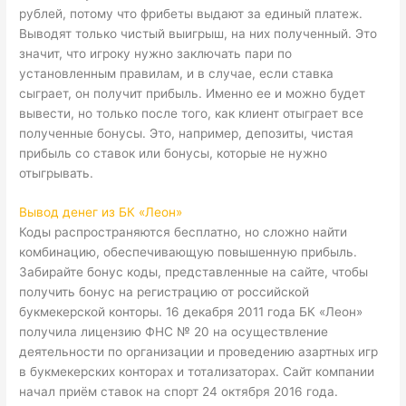
рублей, потому что фрибеты выдают за единый платеж.
Выводят только чистый выигрыш, на них полученный. Это
значит, что игроку нужно заключать пари по
установленным правилам, и в случае, если ставка
сыграет, он получит прибыль. Именно ее и можно будет
вывести, но только после того, как клиент отыграет все
полученные бонусы. Это, например, депозиты, чистая
прибыль со ставок или бонусы, которые не нужно
отыгрывать.
Вывод денег из БК «Леон»
Коды распространяются бесплатно, но сложно найти
комбинацию, обеспечивающую повышенную прибыль.
Забирайте бонус коды, представленные на сайте, чтобы
получить бонус на регистрацию от российской
букмекерской конторы. 16 декабря 2011 года БК «Леон»
получила лицензию ФНС № 20 на осуществление
деятельности по организации и проведению азартных игр
в букмекерских конторах и тотализаторах. Сайт компании
начал приём ставок на спорт 24 октября 2016 года.