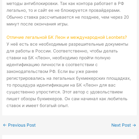
методы антиблокировки. Так как контора работает в РФ
легально, то и сайт ее не блокируется провайдерами.
Обычно ставка рассчитывается не позднее, чем через 20
минут после окончания игры.
Отличие легальной БК Леон и международной Leonbets?
У неё есть все необходимые разрешительные документы
для работы в России. Соответственно, чтобы делать
ставки на БК «Леон», необходимо пройти полную
идентификацию личности в соответствии с
законодательством РФ. Если вы уже ранее
регистрировались на легальных букмекерских площадках,
то процедура идентификации на БК «Леон» для вас
существенно упростится. Этот автор с удовольствием
пишет обзоры букмекеров. Он сам начинал как любитель
ставок и имеет богатый опыт.
←
Previous Post
Next Post
→