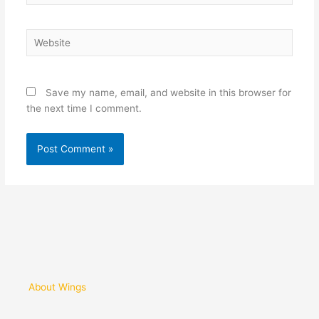
Website
Save my name, email, and website in this browser for
the next time I comment.
About Wings