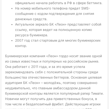
официально начала работать в РФ в сфере беттинга.
На номер мобильного телефона придет SMS-
сообщение с кодом подтверждения для снятия
денежных средств.
Актуальное зеркало БК «Леон» представляет собой
ссылку, которая ведет на полноценную копию
ресурса букмекера.
2007 год стал стартовым для многих букмекерских
контор.
Букмекерская компания «Леон» гордо носит звание одной
из самых известных и популярных на российском рынке.
Она работает с 2011 года, и за это время успела
зарекомендовать себя с положительной стороны среди
большинства отечественных беттеров. Основная целевая
аудитория БК «Леон» – молодёжь, поэтому совершенно
неудивительно, что главным амбассадором данной
букмекерской конторы является популярный рэпер Тимати.
Новички могут получить два приветственных бонуса, в
том числе и бездепозитный фрибет. Действующие игроки