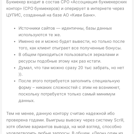
Букмекер входит в состав СРО «Ассоциация букмекерских
контор» (СРО букмекеров) и оперирует в интернете через
ЦУПИС, созданный на базе АО «Киви Банк».
Источники сайтов — идентичны, базы данных
используются те же.
Именно ее и можно будет вывести, но только после
того, как клиент отыграет все полученные бонусы.
В общем приходиться пользоваться зеркалами и
ресурсы подобные этому как раз кстати.
Думал, что там можно сразу 20 тыс забрать, но нет
)).
После этого потребуется заполнить специальную
форму – никаких сложностей с этим не возникнет,
поскольку потребуется только самый минимум
данных.
Тем не менее, данную контору считаю надежной ибо
проверена годами. Выигрыш вывожу через систему Scrill,
хотя обилие вариантов вывода, на мой взгляд, способно
удовлетворить любые запросы. В общем, «Леон» один из