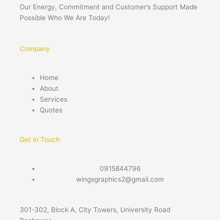
Our Energy, Commitment and Customer’s Support Made
Possible Who We Are Today!
Company
Home
About
Services
Quotes
Get in Touch
0915844796
wingsgraphics2@gmail.com
301-302, Block A, City Towers, University Road