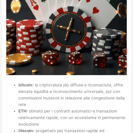
bitcoin:
la criptovaluta più diffusa e riconosciuta, offre
elevata liquidità e riconoscimento universale, pur con
commissioni mutevoli in relazione alla congestione della
rete
ETH:
stimato per i contratti automatici e transazioni
relativamente rapide, con un ecosistema in permanente
evoluzione
litecoin:
progettato per transazioni rapide ed