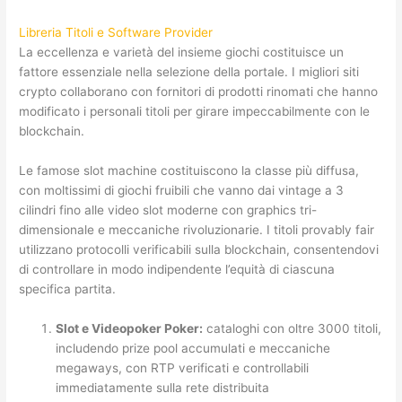
Libreria Titoli e Software Provider
La eccellenza e varietà del insieme giochi costituisce un
fattore essenziale nella selezione della portale. I migliori siti
crypto collaborano con fornitori di prodotti rinomati che hanno
modificato i personali titoli per girare impeccabilmente con le
blockchain.
Le famose slot machine costituiscono la classe più diffusa,
con moltissimi di giochi fruibili che vanno dai vintage a 3
cilindri fino alle video slot moderne con graphics tri-
dimensionale e meccaniche rivoluzionarie. I titoli provably fair
utilizzano protocolli verificabili sulla blockchain, consentendovi
di controllare in modo indipendente l’equità di ciascuna
specifica partita.
Slot e Videopoker Poker:
cataloghi con oltre 3000 titoli,
includendo prize pool accumulati e meccaniche
megaways, con RTP verificati e controllabili
immediatamente sulla rete distribuita