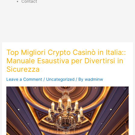
Contact
Top Migliori Crypto Casinò in Italia::
Manuale Esaustiva per Divertirsi in
Sicurezza
Leave a Comment
/
Uncategorized
/ By
wadminw