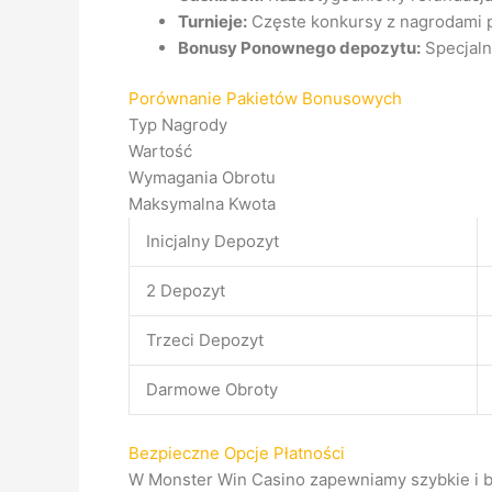
Turnieje:
Częste konkursy z nagrodami 
Bonusy Ponownego depozytu:
Specjaln
Porównanie Pakietów Bonusowych
Typ Nagrody
Wartość
Wymagania Obrotu
Maksymalna Kwota
Inicjalny Depozyt
2 Depozyt
Trzeci Depozyt
Darmowe Obroty
Bezpieczne Opcje Płatności
W Monster Win Casino zapewniamy szybkie i b