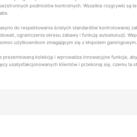
bezstronnych podmiotów kontrolnych. Wszelkie rozgrywki są t
abs.
asyno do respektowania ścisłych standardów kontrolowanej z
dowań, ograniczenia okresu zabawy i funkcję autoeksluzji. Wsp
 pomoc użytkownikom zmagającym się z kłopotem gamingowym.
je prezentowaną kolekcję i wprowadza innowacyjne funkcje, a
ięcy usatysfakcjonowanych klientów i przekonaj się, czemu ta 