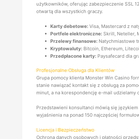
użytkowników, oferując zabezpieczenie SSL 128
otwartą dla wszystkich graczy.
Karty debetowe:
Visa, Mastercard z n
Portfele elektroniczne:
Skrill, Neteller
Przelewy finansowe:
Natychmiastowe tra
Kryptowaluty:
Bitcoin, Ethereum, Litec
Przedpłacone karty:
Paysafecard dla gr
Profesjonalne Obsługa dla Klientów
Grupa pomocy klienta Monster Win Casino formu
stanie nawiązać kontakt się z obsługą za pomo
minut, a na korespondencję e-mail udzielamy 
Przedstawieni konsultanci mówią się językiem
wyjaśnienia na ponad 150 najczęściej formułowa
Licencja i Bezpieczeństwo
Ochrona danych osobowych i płatności przeds