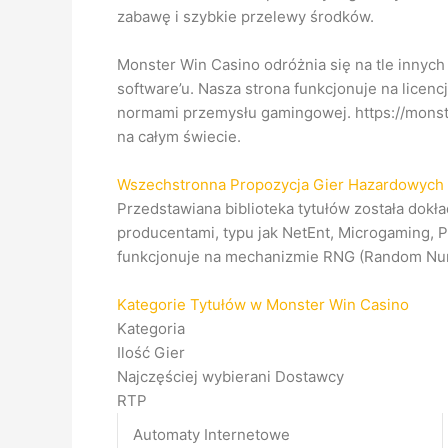
zabawę i szybkie przelewy środków.
Monster Win Casino odróżnia się na tle inny
software’u. Nasza strona funkcjonuje na licen
normami przemysłu gamingowej.
https://mons
na całym świecie.
Wszechstronna Propozycja Gier Hazardowych
Przedstawiana biblioteka tytułów została dok
producentami, typu jak NetEnt, Microgaming, P
funkcjonuje na mechanizmie RNG (Random Num
Kategorie Tytułów w Monster Win Casino
Kategoria
Ilość Gier
Najczęściej wybierani Dostawcy
RTP
Automaty Internetowe