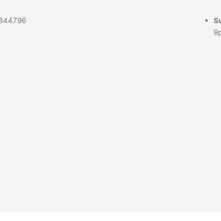
844796
S
9