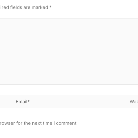
ired fields are marked
*
Email*
Webs
rowser for the next time I comment.