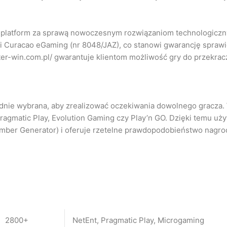
ch platform za sprawą nowoczesnym rozwiązaniom technologicz
cji Curacao eGaming (nr 8048/JAZ), co stanowi gwarancję sprawi
ter-win.com.pl/
gwarantuje klientom możliwość gry do przekra
ładnie wybrana, aby zrealizować oczekiwania dowolnego gracza
ragmatic Play, Evolution Gaming czy Play’n GO. Dzięki temu uż
ber Generator) i oferuje rzetelne prawdopodobieństwo nagro
2800+
NetEnt, Pragmatic Play, Microgaming