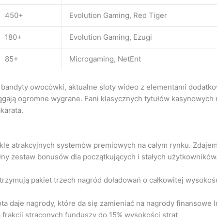
450+
Evolution Gaming, Red Tiger
180+
Evolution Gaming, Ezugi
85+
Microgaming, NetEnt
 bandyty owocówki, aktualne sloty wideo z elementami dodatko
iągają ogromne wygrane. Fani klasycznych tytułów kasynowych
karata.
kle atrakcyjnych systemów premiowych na całym rynku. Zdajemy
ny zestaw bonusów dla początkujących i stałych użytkowników
otrzymują pakiet trzech nagród doładowań o całkowitej wysoko
a daje nagrody, które da się zamieniać na nagrody finansowe
frakcji straconych funduszy do 15% wysokości strat