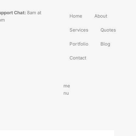
upport Chat:
8am at
Home
About
pm
Services
Quotes
Portfolio
Blog
Contact
me
nu