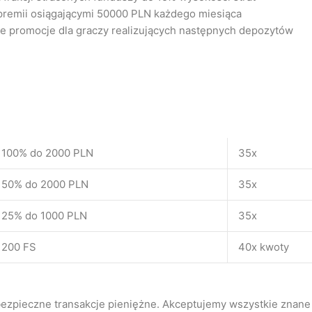
premii osiągającymi 50000 PLN każdego miesiąca
e promocje dla graczy realizujących następnych depozytów
100% do 2000 PLN
35x
50% do 2000 PLN
35x
25% do 1000 PLN
35x
200 FS
40x kwoty
ezpieczne transakcje pieniężne. Akceptujemy wszystkie znane