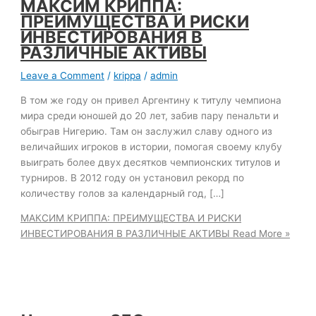
МАКСИМ КРИППА:
ПРЕИМУЩЕСТВА И РИСКИ
ИНВЕСТИРОВАНИЯ В
РАЗЛИЧНЫЕ АКТИВЫ
Leave a Comment
/
krippa
/
admin
В том же году он привел Аргентину к титулу чемпиона
мира среди юношей до 20 лет, забив пару пенальти и
обыграв Нигерию. Там он заслужил славу одного из
величайших игроков в истории, помогая своему клубу
выиграть более двух десятков чемпионских титулов и
турниров. В 2012 году он установил рекорд по
количеству голов за календарный год, […]
МАКСИМ КРИППА: ПРЕИМУЩЕСТВА И РИСКИ
ИНВЕСТИРОВАНИЯ В РАЗЛИЧНЫЕ АКТИВЫ
Read More »