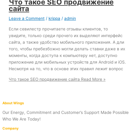
Что такое SEO продвижение
сайта
Leave a Comment
/
krippa
/
admin
Если севилестр прочитаете отзывы клиентов, то
увидите, только среди прочего их выделяют интерфейс
сайта, а также удобство мобильного приложения. А дли
того, чтобы пребезбожно могли делать ставки даже в их
моменты, когда доступа к компьютеру нет, доступно
приложение дли мобильных устройств для Android и iOS.
Несмотря на то, что в основе этих правил лежит вопрос
Что такое SEO продвижение сайта
Read More »
About Wings
Our Energy, Commitment and Customer’s Support Made Possible
Who We Are Today!
Company