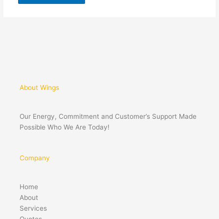
About Wings
Our Energy, Commitment and Customer’s Support Made
Possible Who We Are Today!
Company
Home
About
Services