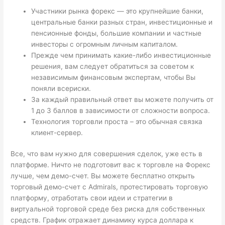
Участники рынка форекс — это крупнейшие банки,
центральные банки разных стран, инвестиционные и
пенсионные фонды, большие компании и частные
инвесторы с огромным личным капиталом.
Прежде чем принимать какие-либо инвестиционные
решения, вам следует обратиться за советом к
независимым финансовым экспертам, чтобы Вы
поняли всериски.
За каждый правильный ответ вы можете получить от
1 до 3 баллов в зависимости от сложности вопроса.
Технология торговли проста – это обычная связка
клиент-сервер.
Все, что вам нужно для совершения сделок, уже есть в
платформе. Ничто не подготовит вас к торговле на Форекс
лучше, чем демо-счет. Вы можете бесплатно открыть
торговый демо-счет с Admirals, протестировать торговую
платформу, отработать свои идеи и стратегии в
виртуальной торговой среде без риска для собственных
средств. График отражает динамику курса доллара к