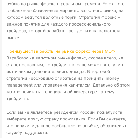
рублю на рынке форекс в реальном времени. Forex – это
глобальное обозначение мирового валютного рынка, на
котором ведутся валютные торги. Стратегия Форекс –
важное понятие для каждого профессионального
трейдера, который зарабатывает деньги на валютном
рынке.
Преимущества работы на рынке форекс через МОФТ
Заработок на валютном рынке форекс, скорее всего, не
станет основным, но трейдинг вполне может выступить
источником дополнительного дохода. В торговой
стратегии необходимо опираться на принципы money
management или управления капиталом. Детально об этом
можно почитать в специальной литературе на тему
трейдинга.
Если вы не являетесь резидентом России, пожалуйста,
выберете другую страну проживания. Если Вы считаете,
что получили данное сообщение по ошибке, обратитесь в
службу поддержки.