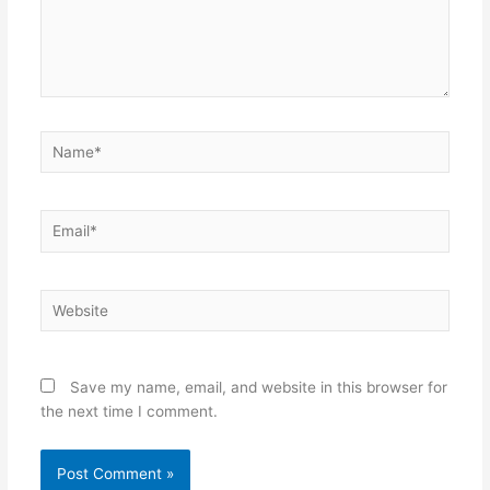
Name*
Email*
Website
Save my name, email, and website in this browser for
the next time I comment.