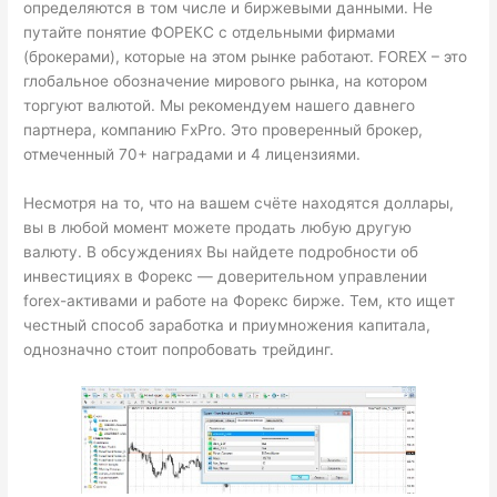
определяются в том числе и биржевыми данными. Не
путайте понятие ФОРЕКС с отдельными фирмами
(брокерами), которые на этом рынке работают. FOREX – это
глобальное обозначение мирового рынка, на котором
торгуют валютой. Мы рекомендуем нашего давнего
партнера, компанию FxPro. Это проверенный брокер,
отмеченный 70+ наградами и 4 лицензиями.
Несмотря на то, что на вашем счёте находятся доллары,
вы в любой момент можете продать любую другую
валюту. В обсуждениях Вы найдете подробности об
инвестициях в Форекс — доверительном управлении
forex-активами и работе на Форекс бирже. Тем, кто ищет
честный способ заработка и приумножения капитала,
однозначно стоит попробовать трейдинг.