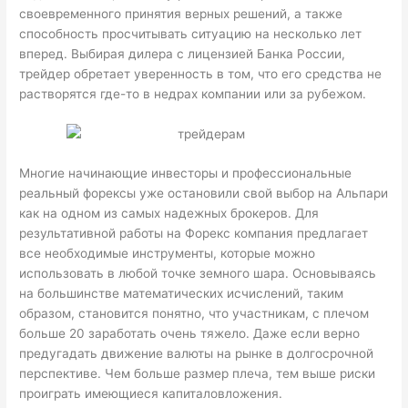
своевременного принятия верных решений, а также
способность просчитывать ситуацию на несколько лет
вперед. Выбирая дилера с лицензией Банка России,
трейдер обретает уверенность в том, что его средства не
растворятся где-то в недрах компании или за рубежом.
Многие начинающие инвесторы и профессиональные
реальный форекс
ы уже остановили свой выбор на Альпари
как на одном из самых надежных брокеров. Для
результативной работы на Форекс компания предлагает
все необходимые инструменты, которые можно
использовать в любой точке земного шара. Основываясь
на большинстве математических исчислений, таким
образом, становится понятно, что участникам, с плечом
больше 20 заработать очень тяжело. Даже если верно
предугадать движение валюты на рынке в долгосрочной
перспективе. Чем больше размер плеча, тем выше риски
проиграть имеющиеся капиталовложения.