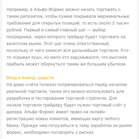
Например, в Альфа-Форекс можно начать торговать с
таким депозитом, чтобы сумма покрывала маржинальные
требования для открытых позиций, то есть около 3 тысяч
рублей. Первый и самый главный шаг — выбор
посредника, через которого трейдер будет торговать на
валютном рынке. Этот шаг очень ответственный,
поскольку от него зависит вся дальнейшая торговля. Кто-
то «срывал куш», но мало кто задумывался, что высокая
прибыль может обернуться таким же большим убытком.
Ввод и вывод средств
На демо-счёте полезно потренироваться перед началом
реальной торговли, также его можно использовать для
разработки и тестирования торговой стратегии. Для
начала торговли трейдеру будет нужен торговый счёт у
дилера. Альфа-Форекс имеет право на онлайн-
регистрацию новых клиентов, имеющих карту любого
банка. Прежде чем погрузиться в тему заработка на рынке
форекс, необходимо поговорить о рисках.