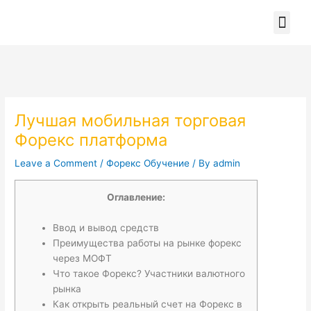
Skip
to
content
Лучшая мобильная торговая
Форекс платформа
Leave a Comment
/
Форекс Обучение
/ By
admin
Оглавление:
Ввод и вывод средств
Преимущества работы на рынке форекс
через МОФТ
Что такое Форекс? Участники валютного
рынка
Как открыть реальный счет на Форекс в