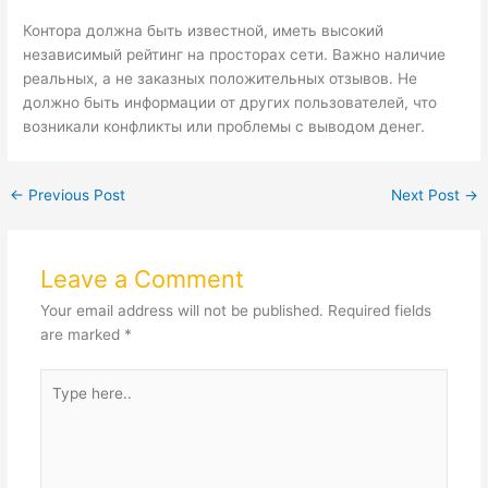
Контора должна быть известной, иметь высокий
независимый рейтинг на просторах сети. Важно наличие
реальных, а не заказных положительных отзывов. Не
должно быть информации от других пользователей, что
возникали конфликты или проблемы с выводом денег.
←
Previous Post
Next Post
→
Leave a Comment
Your email address will not be published.
Required fields
are marked
*
Type
here..