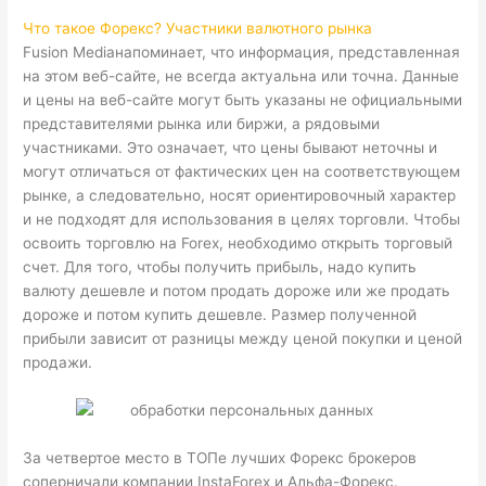
Что такое Форекс? Участники валютного рынка
Fusion Mediaнапоминает, что информация, представленная
на этом веб-сайте, не всегда актуальна или точна. Данные
и цены на веб-сайте могут быть указаны не официальными
представителями рынка или биржи, а рядовыми
участниками. Это означает, что цены бывают неточны и
могут отличаться от фактических цен на соответствующем
рынке, а следовательно, носят ориентировочный характер
и не подходят для использования в целях торговли. Чтобы
освоить торговлю на Forex, необходимо открыть торговый
счет. Для того, чтобы получить прибыль, надо купить
валюту дешевле и потом продать дороже или же продать
дороже и потом купить дешевле. Размер полученной
прибыли зависит от разницы между ценой покупки и ценой
продажи.
За четвертое место в ТОПе лучших Форекс брокеров
соперничали компании InstaForex и Альфа-Форекс.