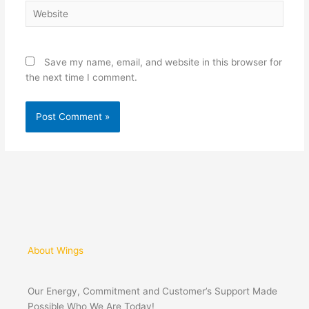
Website
Save my name, email, and website in this browser for
the next time I comment.
About Wings
Our Energy, Commitment and Customer’s Support Made
Possible Who We Are Today!