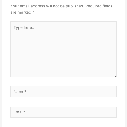
Your email address will not be published.
Required fields
are marked
*
Type
here..
Name*
Email*