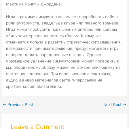
Максима Криппы Джордана.
Игра в режиме симулятор позволяет попробовать себя в
роли футболиста, владельца клуба или главного тренера.
Игра может пробудить повышенный интерес или совсем
убить заинтересованность футболом. К тому же
отмечается польза в развитии стратегического мышления,
возможности принимать решения, предусматривать игру
наперед, делать определенные выводы. Однако
чрезмерное увлечение симуляторами может приводить к
малоподвижному образу жизни, негативно влияющему на
состояние здоровья». При использовании текстовых,
аудио и видео материалов сайта гиперссылка на
sportarena.com обязательна.
←
Previous Post
Next Post
→
Leave a Comment