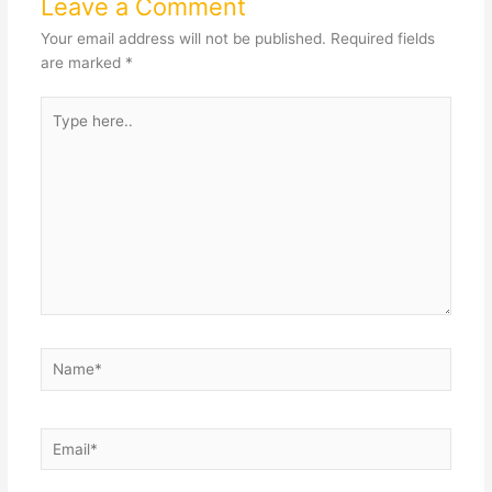
Leave a Comment
Your email address will not be published.
Required fields
are marked
*
Type
here..
Name*
Email*