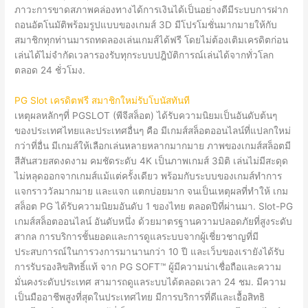
ภาวะการขาดสภาพคล่องทางได้การเงินได้เป็นอย่างดีมีระบบการฝาก
ถอนอัตโนมัติพร้อมรูปแบบของเกมส์ 3D มีโปรโมชั่นมากมายให้กับ
สมาชิกทุกท่านมารถทดลองเล่นเกมส์ได้ฟรี โดยไม่ต้องเติมเครดิตก่อน
เล่นได้ไม่จำกัดเวลารองรับทุกระบบปฎิบัติการณ์เล่นได้จากทั่วโลก
ตลอด 24 ชั่วโมง.
PG Slot เครดิตฟรี สมาชิกใหม่รับโบนัสทันที
เหตุผลหลักๆที่ PGSLOT (พีจีสล็อต) ได้รับความนิยมเป็นอันดับต้นๆ
ของประเทศไทยและประเทศอื่นๆ คือ มีเกมส์สล็อตออนไลน์ที่แปลกใหม่
กว่าที่อื่น มีเกมส์ให้เลือกเล่นหลายหลากมากมาย ภาพของเกมส์สล็อตมี
สีสันสวยสดงดงาม คมชัดระดับ 4K เป็นภาพเกมส์ 3มิติ เล่นไม่มีสะดุด
ไม่หลุดออกจากเกมส์แม้แต่ครั้งเดียว พร้อมกับระบบของเกมส์ทำการ
แจกราววัลมากมาย และแจก แตกบ่อยมาก จนเป็นเหตุผลที่ทำให้ เกม
สล็อต PG ได้รับความนิยมอันดับ 1 ของไทย ตลอดปีที่ผ่านมา. Slot-PG
เกมส์สล็อตออนไลน์ อันดับหนึ่ง ด้วยมาตรฐานความปลอดภัยที่สูงระดับ
สากล การบริการชั้นยอดและการดูแลระบบจากผู้เชี่ยวชาญที่มี
ประสบการณ์ในการวงการมานานกว่า 10 ปี และเว็บของเรายังได้รับ
การรับรองลิขสิทธิ์แท้ จาก PG SOFT™ ผู้มีความน่าเชื่อถือและความ
มั่นคงระดับประเทศ สามารถดูแลระบบได้ตลอดเวลา 24 ชม. มีความ
เป็นมืออาชีพสูงที่สุดในประเทศไทย มีการบริการที่ดีและเอื้อสิทธิ